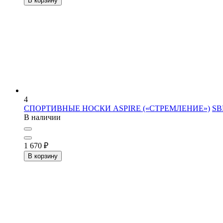
В корзину
4
СПОРТИВНЫЕ НОСКИ ASPIRE («СТРЕМЛЕНИЕ»)
SB
В наличии
1 670
₽
В корзину