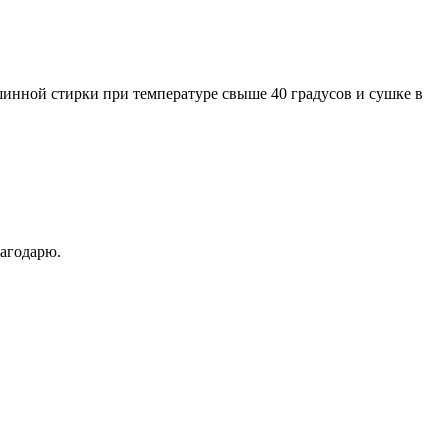
инной стирки при температуре свыше 40 градусов и сушке в
лагодарю.