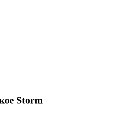
кое Storm