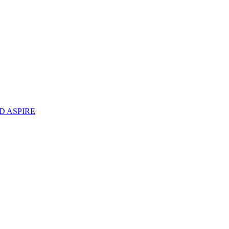
D ASPIRE