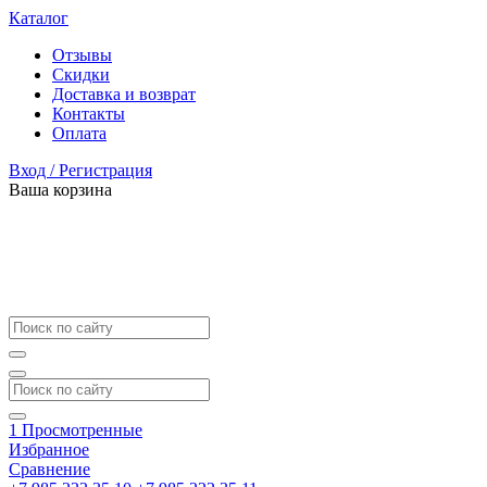
Каталог
Отзывы
Скидки
Доставка и возврат
Контакты
Оплата
Вход / Регистрация
Ваша корзина
1
Просмотренные
Избранное
Сравнение