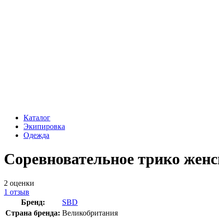
Каталог
Экипировка
Одежда
Соревновательное трико женс
2
оценки
1
отзыв
Бренд:
SBD
Страна бренда:
Великобритания