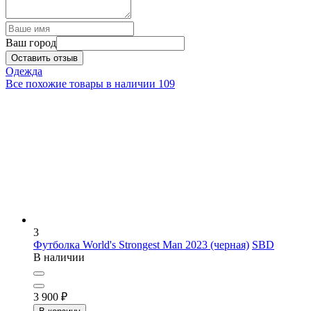
Ваш город
Оставить отзыв
Одежда
Все похожие товары в наличии
109
3
Футболка World's Strongest Man 2023 (черная)
SBD
В наличии
3 900
₽