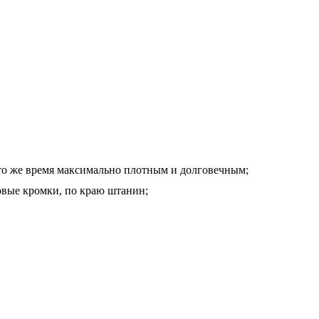
то же время максимально плотным и долговечным;
овые кромки, по краю штанин;