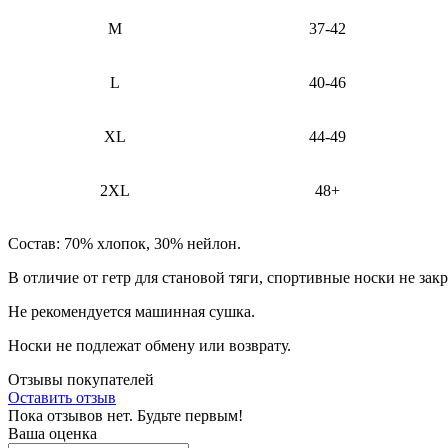
M
37-42
L
40-46
XL
44-49
2XL
48+
Состав: 70% хлопок, 30% нейлон.
В отличие от гетр для становой тяги, спортивные носки не зак
Не рекомендуется машинная сушка.
Носки не подлежат обмену или возврату.
Отзывы покупателей
Оставить отзыв
Пока отзывов нет. Будьте первым!
Ваша оценка