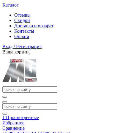
Каталог
Отзывы
Скидки
Доставка и возврат
Контакты
Оплата
Вход / Регистрация
Ваша корзина
1
Просмотренные
Избранное
Сравнение