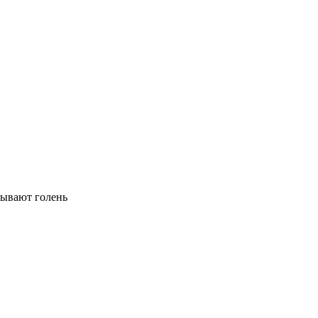
рывают голень