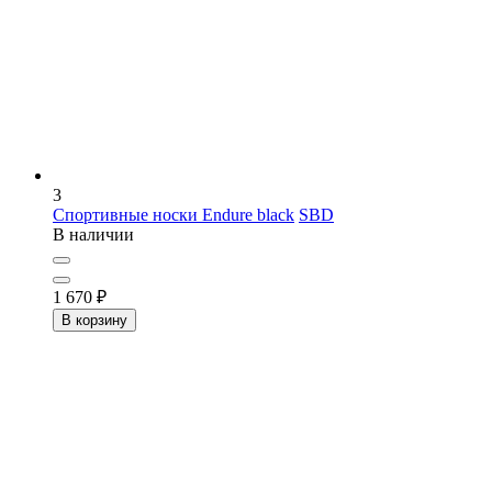
3
Спортивные носки Endure black
SBD
В наличии
1 670
₽
В корзину