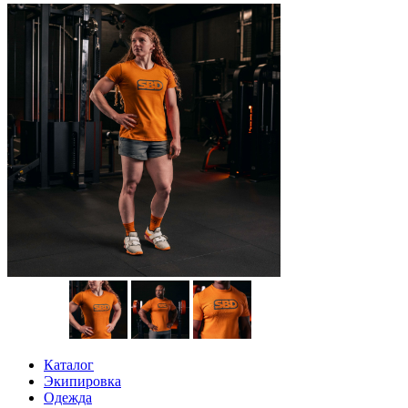
Каталог
Экипировка
Одежда