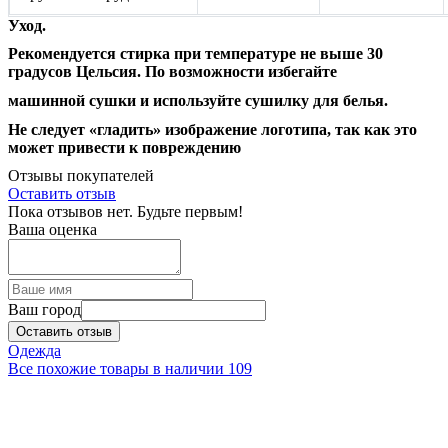
Уход.
Рекомендуется стирка при температуре не выше 30
градусов Цельсия. По возможности избегайте
машинной сушки и используйте сушилку для белья.
Не следует «гладить» изображение логотипа, так как это
может привести к повреждению
Отзывы покупателей
Оставить отзыв
Пока отзывов нет. Будьте первым!
Ваша оценка
Ваш город
Оставить отзыв
Одежда
Все похожие товары в наличии
109