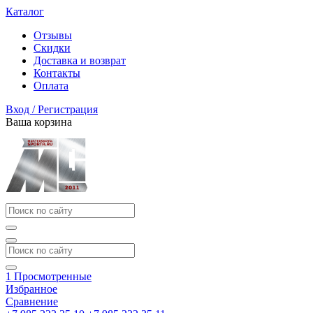
Каталог
Отзывы
Скидки
Доставка и возврат
Контакты
Оплата
Вход / Регистрация
Ваша корзина
1
Просмотренные
Избранное
Сравнение