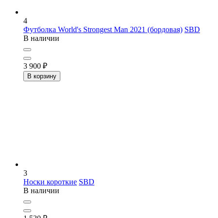
4
Футболка World's Strongest Man 2021 (бордовая)
SBD
В наличии
3 900
₽
В корзину
3
Носки короткие
SBD
В наличии