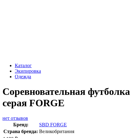
Каталог
Экипировка
Одежда
Соревновательная футболка
серая FORGE
нет отзывов
Бренд:
SBD FORGE
Страна бренда:
Великобритания