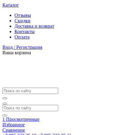
Каталог
Отзывы
Скидки
Доставка и возврат
Контакты
Оплата
Вход / Регистрация
Ваша корзина
1
Просмотренные
Избранное
Сравнение