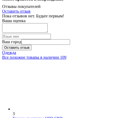
Отзывы покупателей
Оставить отзыв
Пока отзывов нет. Будьте первым!
Ваша оценка
Ваш город
Оставить отзыв
Одежда
Все похожие товары в наличии
109
3