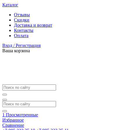
Каталог
Отзывы
Скидки
Доставка и возврат
Контакты
Оплата
Вход / Регистрация
Ваша корзина
1
Просмотренные
Избранное
Сравнение