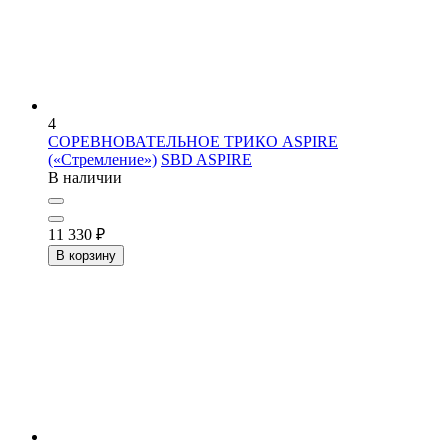
4
СОРЕВНОВАТЕЛЬНОЕ ТРИКО ASPIRE
(«Стремление»)
SBD ASPIRE
В наличии
11 330
₽
В корзину