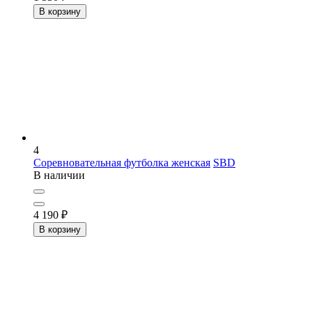
В корзину
4
Соревновательная футболка женская
SBD
В наличии
4 190
₽
В корзину