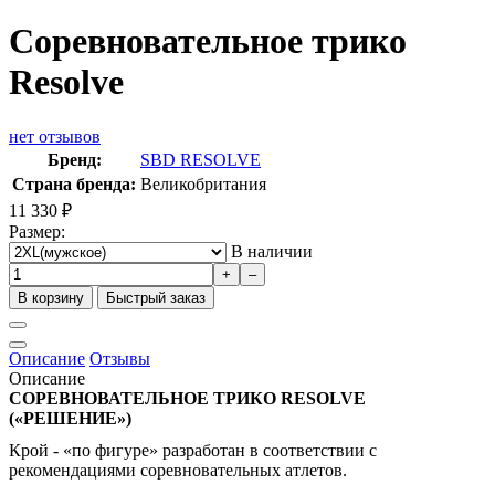
Соревновательное трико
Resolve
нет отзывов
Бренд:
SBD RESOLVE
Страна бренда:
Великобритания
11 330
₽
Размер:
В наличии
+
–
В корзину
Быстрый заказ
Описание
Отзывы
Описание
СОРЕВНОВАТЕЛЬНОЕ ТРИКО RESOLVE
(«РЕШЕНИЕ»)
Крой - «по фигуре» разработан в соответствии с
рекомендациями соревновательных атлетов.