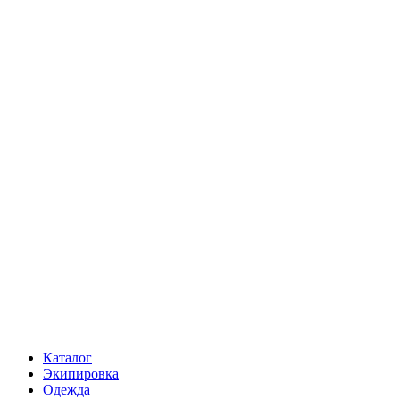
Каталог
Экипировка
Одежда