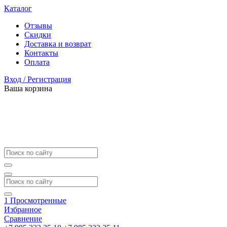
Каталог
Отзывы
Скидки
Доставка и возврат
Контакты
Оплата
Вход / Регистрация
Ваша корзина
1
Просмотренные
Избранное
Сравнение