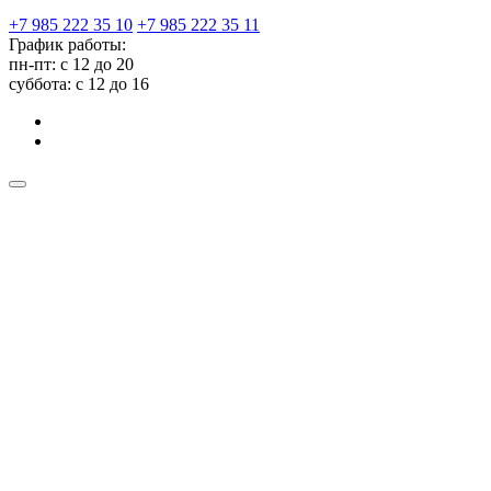
+7 985 222 35 10
+7 985 222 35 11
График работы:
пн-пт: с 12 до 20
суббота: c 12 до 16