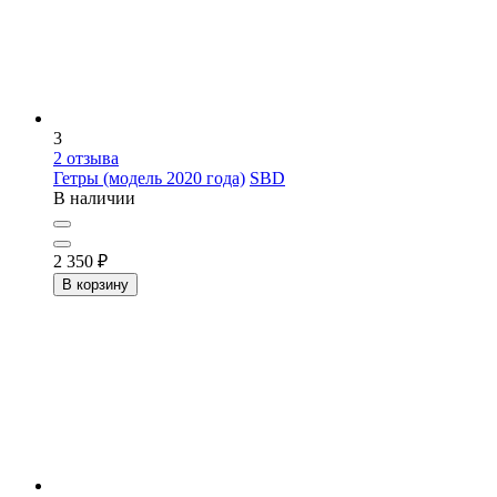
3
2
отзыва
Гетры (модель 2020 года)
SBD
В наличии
2 350
₽
В корзину