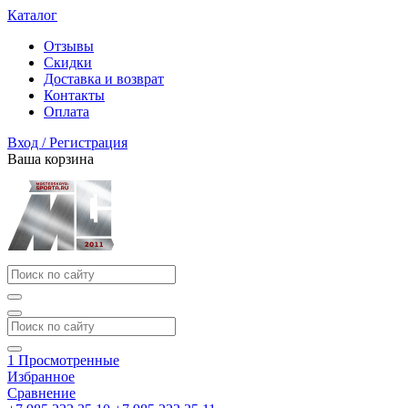
Каталог
Отзывы
Скидки
Доставка и возврат
Контакты
Оплата
Вход / Регистрация
Ваша корзина
1
Просмотренные
Избранное
Сравнение