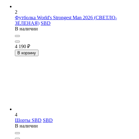
2
Футболка World's Strongest Man 2026 (СВЕТЛО-
ЗЕЛЕНАЯ)
SBD
В наличии
4 190
₽
В корзину
4
Шорты SBD
SBD
В наличии