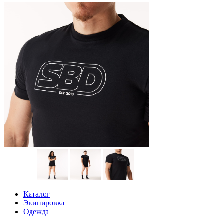
Каталог
Экипировка
Одежда