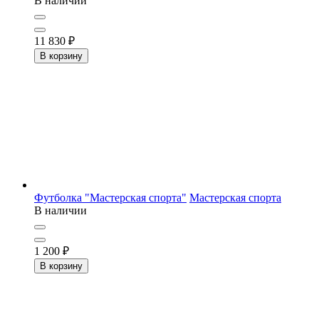
В наличии
11 830
₽
В корзину
Футболка "Мастерская спорта"
Мастерская спорта
В наличии
1 200
₽
В корзину