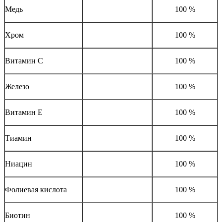
Медь
100 %
Хром
100 %
Витамин С
100 %
Железо
100 %
Витамин Е
100 %
Тиамин
100 %
Ниацин
100 %
Фолиевая кислота
100 %
Биотин
100 %