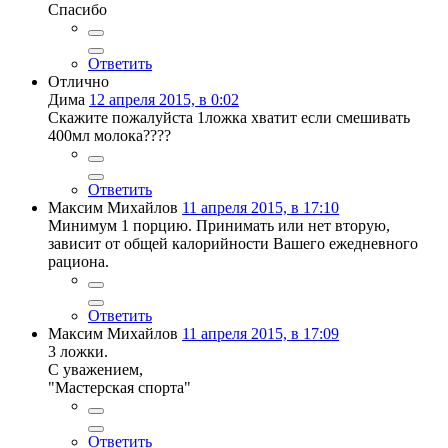
Спасибо
Ответить
Отлично
Дима
12 апреля 2015, в 0:02
Скажите пожалуйста 1ложка хватит если смешивать
400мл молока????
Ответить
Максим Михайлов
11 апреля 2015, в 17:10
Минимум 1 порцию. Принимать или нет вторую,
зависит от общей калорийности Вашего ежедневного
рациона.
Ответить
Максим Михайлов
11 апреля 2015, в 17:09
3 ложки.
С уважением,
"Мастерская спорта"
Ответить