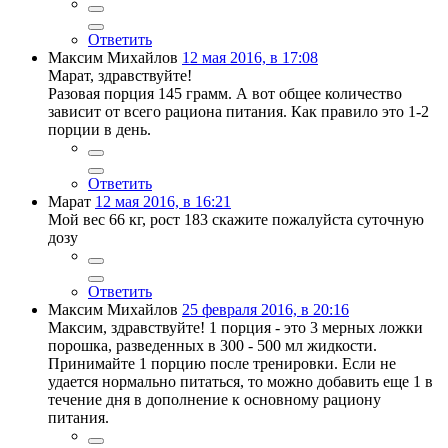
Ответить
Максим Михайлов
12 мая 2016, в 17:08
Марат, здравствуйте!
Разовая порция 145 грамм. А вот общее количество
зависит от всего рациона питания. Как правило это 1-2
порции в день.
Ответить
Марат
12 мая 2016, в 16:21
Мой вес 66 кг, рост 183 скажите пожалуйста суточную
дозу
Ответить
Максим Михайлов
25 февраля 2016, в 20:16
Максим, здравствуйте! 1 порция - это 3 мерных ложки
порошка, разведенных в 300 - 500 мл жидкости.
Принимайте 1 порцию после тренировки. Если не
удается нормально питаться, то можно добавить еще 1 в
течение дня в дополнение к основному рациону
питания.