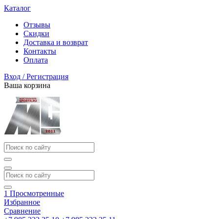
Каталог
Отзывы
Скидки
Доставка и возврат
Контакты
Оплата
Вход / Регистрация
Ваша корзина
1
Просмотренные
Избранное
Сравнение