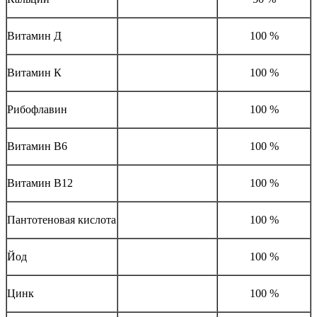
Витамин Д
100 %
Витамин К
100 %
Рибофлавин
100 %
Витамин В6
100 %
Витамин В12
100 %
Пантотеновая кислота
100 %
Йод
100 %
Цинк
100 %