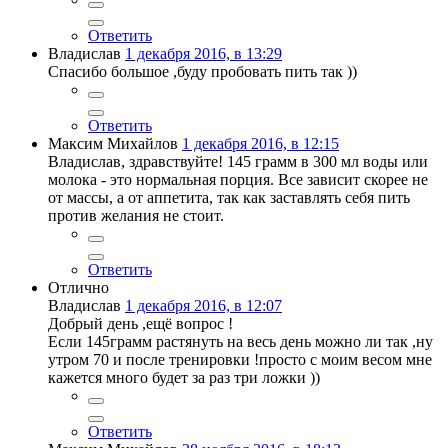
Ответить
Владислав
1 декабря 2016, в 13:29
Спасибо большое ,буду пробовать пить так ))
Ответить
Максим Михайлов
1 декабря 2016, в 12:15
Владислав, здравствуйте! 145 грамм в 300 мл воды или
молока - это нормальная порция. Все зависит скорее не
от массы, а от аппетита, так как заставлять себя пить
против желания не стоит.
Ответить
Отлично
Владислав
1 декабря 2016, в 12:07
Добрый день ,ещё вопрос !
Если 145грамм растянуть на весь день можно ли так ,ну
утром 70 и после тренировки !просто с моим весом мне
кажется много будет за раз три ложки ))
Ответить