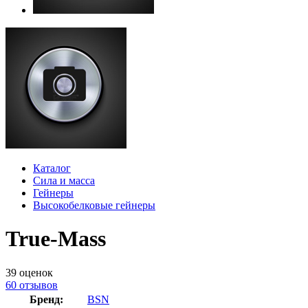
Каталог
Сила и масса
Гейнеры
Высокобелковые гейнеры
True-Mass
39
оценок
60
отзывов
Бренд:
BSN