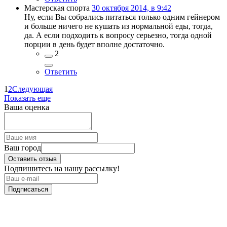
Мастерская спорта
30 октября 2014, в 9:42
Ну, если Вы собрались питаться только одним гейнером
и больше ничего не кушать из нормальной еды, тогда,
да. А если подходить к вопросу серьезно, тогда одной
порции в день будет вполне достаточно.
2
Ответить
1
2
Следующая
Показать еще
Ваша оценка
Ваш город
Оставить отзыв
Подпишитесь на нашу рассылку!
Подписаться