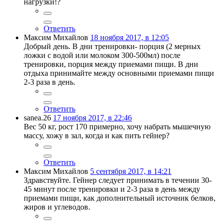
нагрузки!?
Ответить
Максим Михайлов
18 ноября 2017, в 12:05
Добрый день. В дни тренировки- порция (2 мерных
ложки с водой или молоком 300-500мл) после
тренировки, порция между приемами пищи. В дни
отдыха принимайте между основными приемами пищи
2-3 раза в день.
Ответить
sanea.26
17 ноября 2017, в 22:46
Вес 50 кг, рост 170 примерно, хочу набрать мышечную
массу, хожу в зал, когда и как пить гейнер?
Ответить
Максим Михайлов
5 сентября 2017, в 14:21
Здравствуйте. Гейнер следует принимать в течении 30-
45 минут после тренировки и 2-3 раза в день между
приемами пищи, как дополнительный источник белков,
жиров и углеводов.