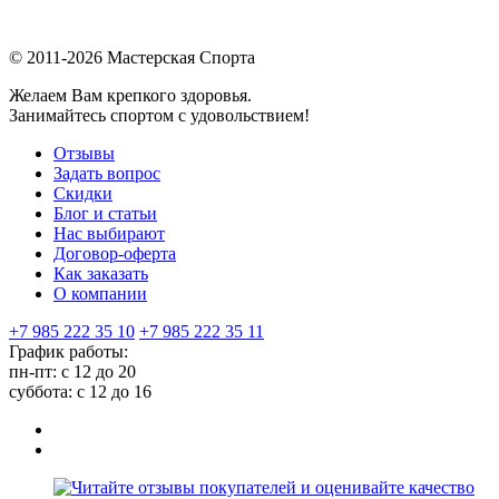
© 2011-2026 Мастерская Спорта
Желаем Вам крепкого здоровья.
Занимайтесь спортом с удовольствием!
Отзывы
Задать вопрос
Скидки
Блог и статьи
Нас выбирают
Договор-оферта
Как заказать
О компании
+7 985 222 35 10
+7 985 222 35 11
График работы:
пн-пт: с 12 до 20
суббота: c 12 до 16