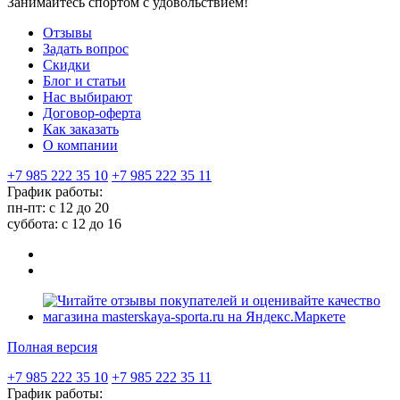
Занимайтесь спортом с удовольствием!
Отзывы
Задать вопрос
Скидки
Блог и статьи
Нас выбирают
Договор-оферта
Как заказать
О компании
+7 985 222 35 10
+7 985 222 35 11
График работы:
пн-пт: с 12 до 20
суббота: c 12 до 16
Полная версия
+7 985 222 35 10
+7 985 222 35 11
График работы: