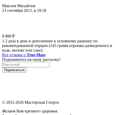
Максим Михайлов
23 сентября 2015, в 19:18
8 888
₽
1-2 раза в день в дополнение к основному рациону по
рекомендованной порции (145 грамм порошка разведенного в
воде, молоке или соке).
Все отзывы о
True-Mass
Подпишитесь на нашу рассылку!
Подписаться
© 2011-2026 Мастерская Спорта
Желаем Вам крепкого здоровья.