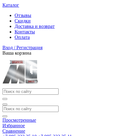
Каталог
Отзывы
Скидки
Доставка и возврат
Контакты
Оплата
Вход / Регистрация
Ваша корзина
Просмотренные
Избранное
Сравнение