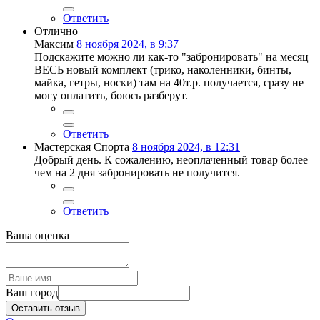
Ответить
Отлично
Максим
8 ноября 2024, в 9:37
Подскажите можно ли как-то "забронировать" на месяц
ВЕСЬ новый комплект (трико, наколенники, бинты,
майка, гетры, носки) там на 40т.р. получается, сразу не
могу оплатить, боюсь разберут.
Ответить
Мастерская Спорта
8 ноября 2024, в 12:31
Добрый день. К сожалению, неоплаченный товар более
чем на 2 дня забронировать не получится.
Ответить
Ваша оценка
Ваш город
Оставить отзыв