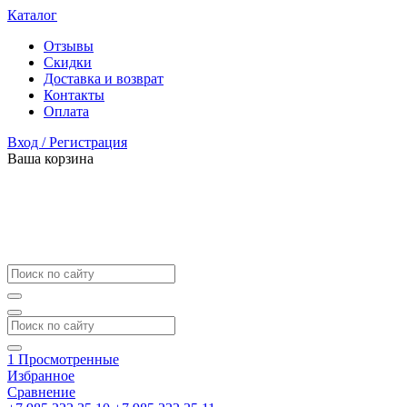
Каталог
Отзывы
Скидки
Доставка и возврат
Контакты
Оплата
Вход / Регистрация
Ваша корзина
1
Просмотренные
Избранное
Сравнение