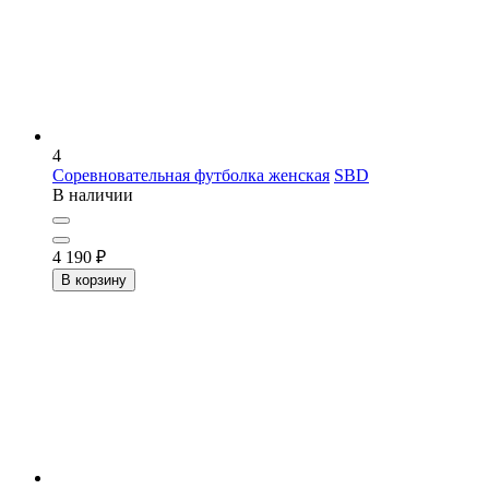
4
Соревновательная футболка женская
SBD
В наличии
4 190
₽
В корзину