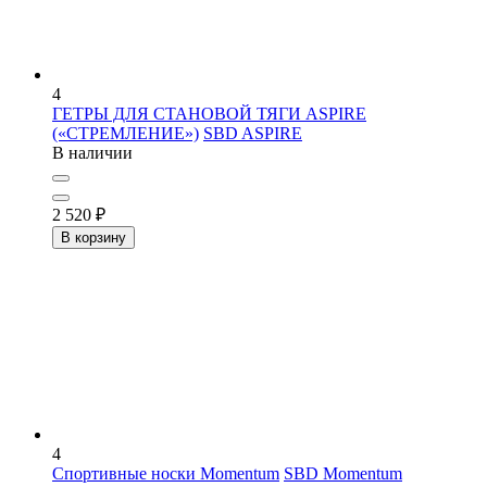
4
ГЕТРЫ ДЛЯ СТАНОВОЙ ТЯГИ ASPIRE
(«СТРЕМЛЕНИЕ»)
SBD ASPIRE
В наличии
2 520
₽
В корзину
4
Спортивные носки Momentum
SBD Momentum