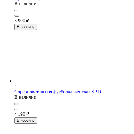
В наличии
3 900
₽
В корзину
4
Соревновательная футболка женская
SBD
В наличии
4 190
₽
В корзину