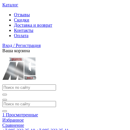
Каталог
Отзывы
Скидки
Доставка и возврат
Контакты
Оплата
Вход / Регистрация
Ваша корзина
1
Просмотренные
Избранное
Сравнение