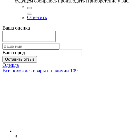
будущем собираюсь производить Приобретение у вас.
Ответить
Ваша оценка
Ваш город
Оставить отзыв
Одежда
Все похожие товары в наличии
109
3