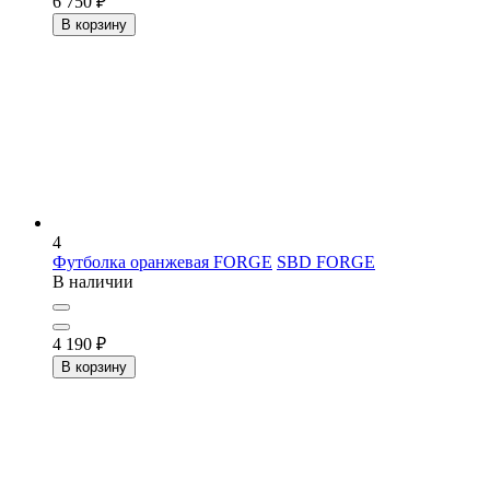
6 750
₽
В корзину
4
Футболка оранжевая FORGE
SBD FORGE
В наличии
4 190
₽
В корзину