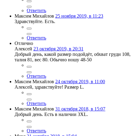
Ответить
Максим Михайлов
25 ноября 2019, в 11:23
Здравствуйте. Есть.
Ответить
Отлично
Алексей
23 октября 2019, в 20:31
Добрый день, какой размер подойдёт, обхват груди 108,
талия 81, вес 80. Обычно ношу 48-50
Ответить
Максим Михайлов
24 октября 2019, в 11:00
Алексей, здравствуйте! Размер L.
Ответить
Максим Михайлов
31 октября 2018, в 15:07
Добрый день. Есть в наличии 3XL.
Ответить