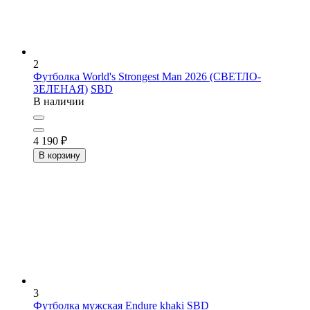
2
Футболка World's Strongest Man 2026 (СВЕТЛО-
ЗЕЛЕНАЯ)
SBD
В наличии
4 190
₽
В корзину
3
Футболка мужская Endure khaki
SBD