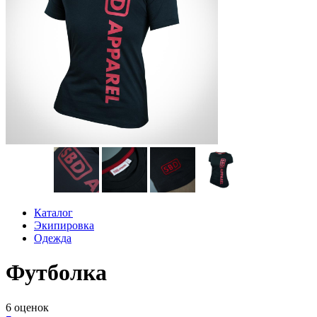
Каталог
Экипировка
Одежда
Футболка
6
оценок