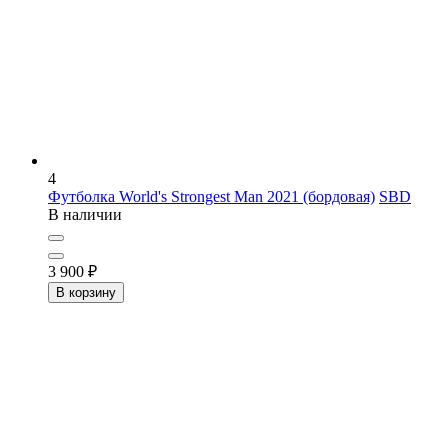
4
Футболка World's Strongest Man 2021 (бордовая)
SBD
В наличии
3 900
₽
В корзину