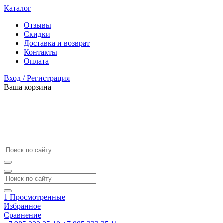
Каталог
Отзывы
Скидки
Доставка и возврат
Контакты
Оплата
Вход / Регистрация
Ваша корзина
1
Просмотренные
Избранное
Сравнение