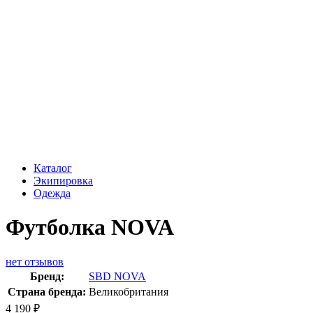
Каталог
Экипировка
Одежда
Футболка NOVA
нет отзывов
Бренд:
SBD NOVA
Страна бренда:
Великобритания
4 190
₽