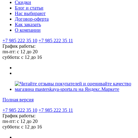
Скидки
Блог и статьи
Нас выбирают
Договор-оферта
Как заказать
О компании
+7 985 222 35 10
+7 985 222 35 11
График работы:
пн-пт: с 12 до 20
суббота: c 12 до 16
Полная версия
+7 985 222 35 10
+7 985 222 35 11
График работы:
пн-пт: с 12 до 20
суббота: c 12 до 16