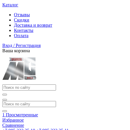
Каталог
Отзывы
Скидки
Доставка и возврат
Контакты
Оплата
Вход / Регистрация
Ваша корзина
1
Просмотренные
Избранное
Сравнение