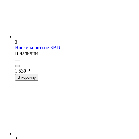
3
Носки короткие
SBD
В наличии
1 530
₽
В корзину