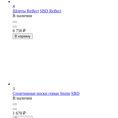
4
Шорты Reflect
SBD Reflect
В наличии
6 750
₽
В корзину
3
Спортивные носки серые Storm
SBD
В наличии
1 670
₽