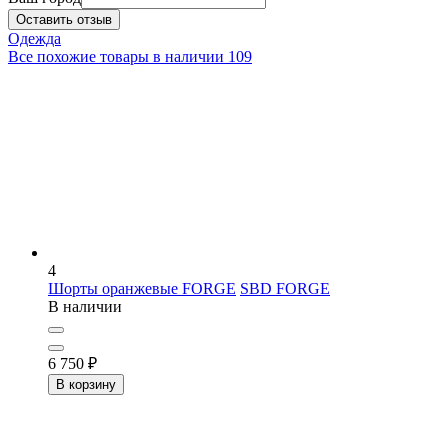
Оставить отзыв
Одежда
Все похожие товары в наличии
109
4
Шорты оранжевые FORGE
SBD FORGE
В наличии
6 750
₽
В корзину