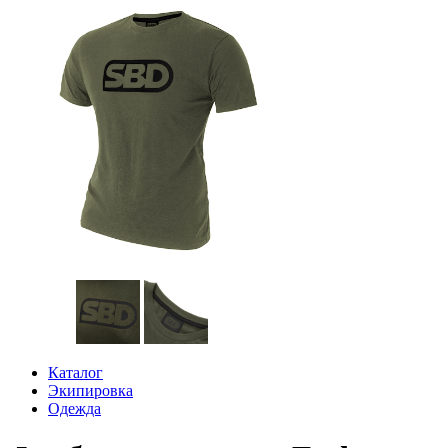
Каталог
Экипировка
Одежда