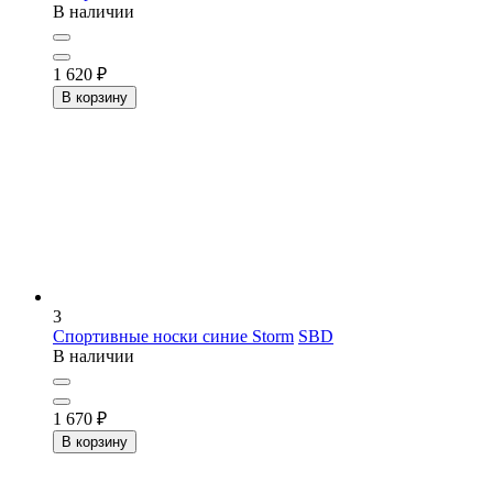
В наличии
1 620
₽
В корзину
3
Спортивные носки синие Storm
SBD
В наличии
1 670
₽
В корзину