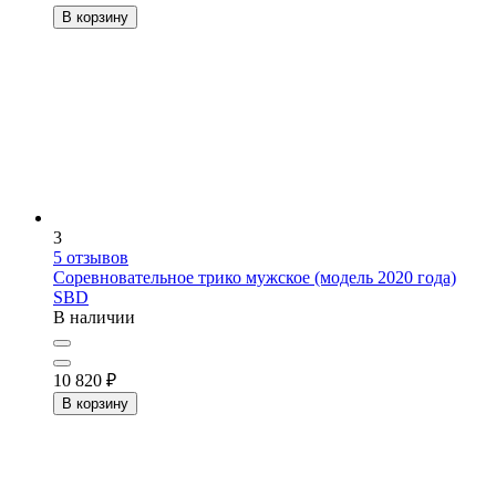
В корзину
3
5
отзывов
Соревновательное трико мужское (модель 2020 года)
SBD
В наличии
10 820
₽
В корзину