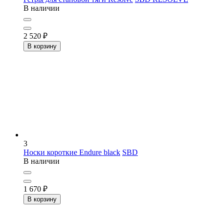
В наличии
2 520
₽
В корзину
3
Носки короткие Endure black
SBD
В наличии
1 670
₽
В корзину