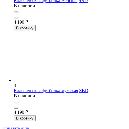
Классическая футболка женская
SBD
В наличии
4 190
₽
В корзину
3
Классическая футболка мужская
SBD
В наличии
4 190
₽
В корзину
Показать еще