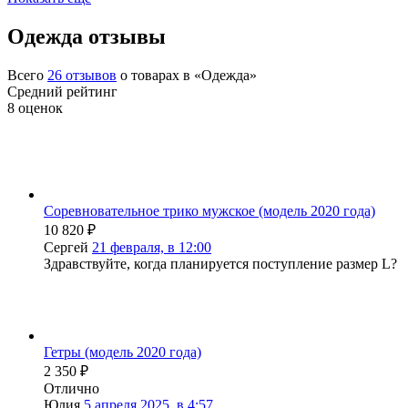
Одежда отзывы
Всего
26
отзывов
о товарах в «Одежда»
Средний рейтинг
8
оценок
Соревновательное трико мужское (модель 2020 года)
10 820
₽
Сергей
21 февраля, в 12:00
Здравствуйте, когда планируется поступление размер L?
Гетры (модель 2020 года)
2 350
₽
Отлично
Юлия
5 апреля 2025, в 4:57