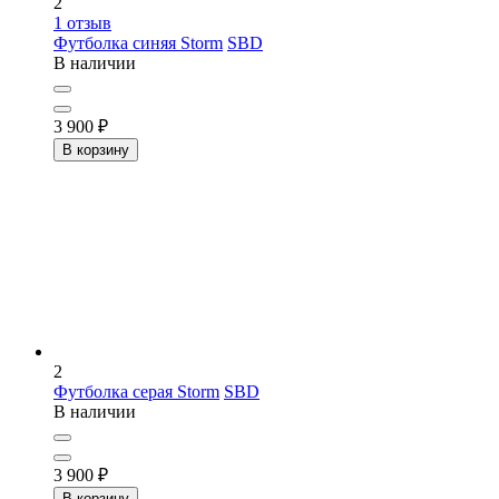
2
1
отзыв
Футболка синяя Storm
SBD
В наличии
3 900
₽
В корзину
2
Футболка серая Storm
SBD
В наличии
3 900
₽
В корзину