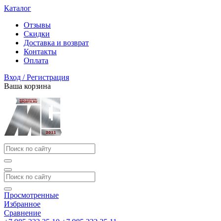
Каталог
Отзывы
Скидки
Доставка и возврат
Контакты
Оплата
Вход / Регистрация
Ваша корзина
Просмотренные
Избранное
Сравнение