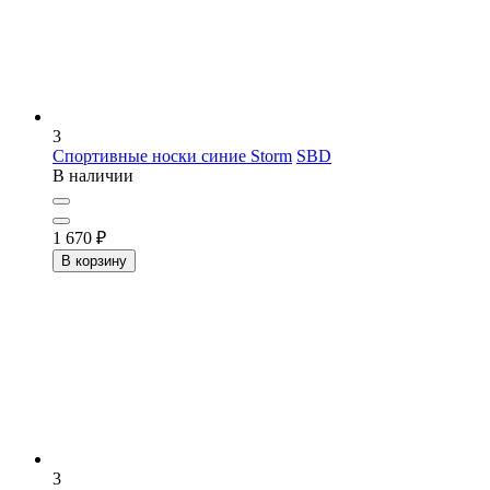
3
Спортивные носки синие Storm
SBD
В наличии
1 670
₽
В корзину
3