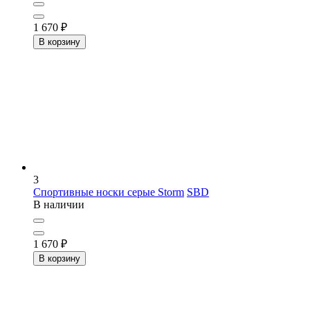
1 670
₽
В корзину
3
Спортивные носки серые Storm
SBD
В наличии
1 670
₽
В корзину