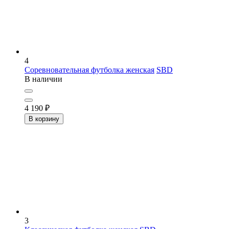
4
Соревновательная футболка женская
SBD
В наличии
4 190
₽
В корзину
3