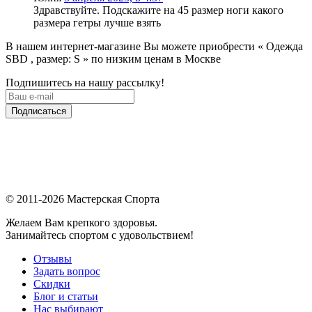
Здравствуйте. Подскажите на 45 размер ноги какого
размера гетры лучше взять
В нашем интернет-магазине Вы можете приобрести « Одежда
SBD , размер: S » по низким ценам в Москве
Подпишитесь на нашу рассылку!
Подписаться
© 2011-2026 Мастерская Спорта
Желаем Вам крепкого здоровья.
Занимайтесь спортом с удовольствием!
Отзывы
Задать вопрос
Скидки
Блог и статьи
Нас выбирают