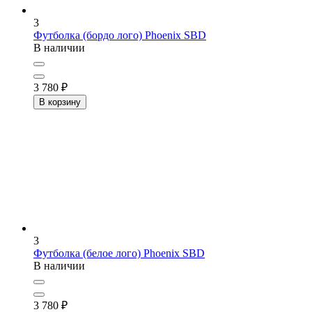
3
Футболка (бордо лого) Phoenix
SBD
В наличии
3 780
₽
В корзину
3
Футболка (белое лого) Phoenix
SBD
В наличии
3 780
₽