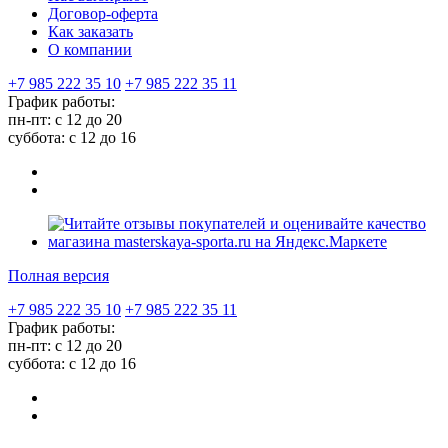
Договор-оферта
Как заказать
О компании
+7 985 222 35 10
+7 985 222 35 11
График работы:
пн-пт: с 12 до 20
суббота: c 12 до 16
Полная версия
+7 985 222 35 10
+7 985 222 35 11
График работы:
пн-пт: с 12 до 20
суббота: c 12 до 16