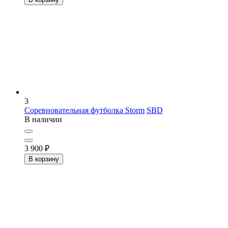
3
Соревновательная футболка Storm
SBD
В наличии
3 900
₽
В корзину