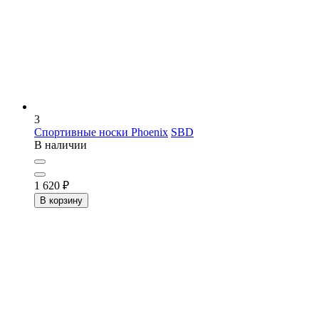
3
Спортивные носки Phoenix
SBD
В наличии
1 620
₽
В корзину