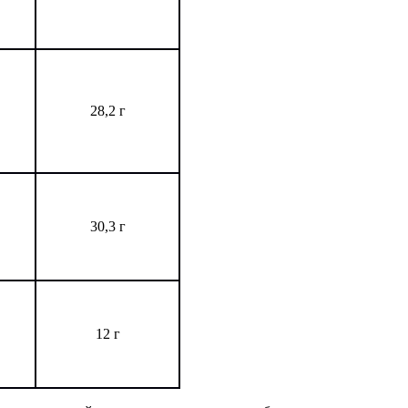
28,2 г
30,3 г
12 г