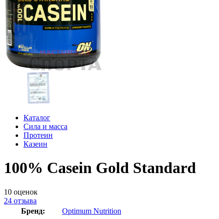
Каталог
Сила и масса
Протеин
Казеин
100% Casein Gold Standard
10
оценок
24
отзыва
Бренд:
Optimum Nutrition