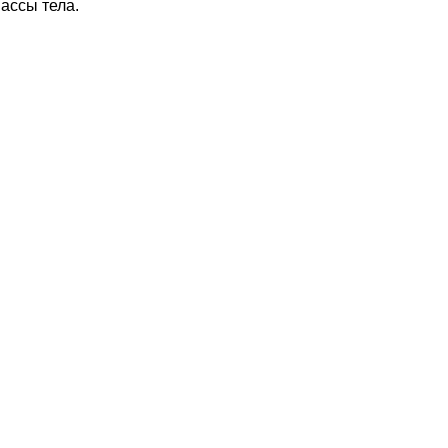
ассы тела.