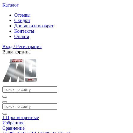
Каталог
Отзывы
Скидки
Доставка и возврат
Контакты
Оплата
Вход / Регистрация
Ваша корзина
1
Просмотренные
Избранное
Сравнение