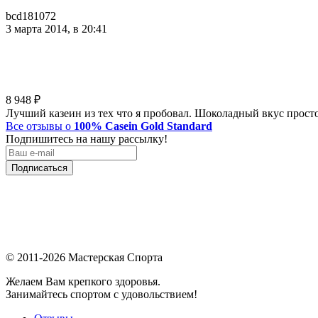
bcd181072
3 марта 2014, в 20:41
8 948
₽
Лучший казеин из тех что я пробовал. Шоколадный вкус просто
Все отзывы о
100% Casein Gold Standard
Подпишитесь на нашу рассылку!
Подписаться
© 2011-2026 Мастерская Спорта
Желаем Вам крепкого здоровья.
Занимайтесь спортом с удовольствием!