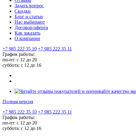
Отзывы
Задать вопрос
Скидки
Блог и статьи
Нас выбирают
Договор-оферта
Как заказать
О компании
+7 985 222 35 10
+7 985 222 35 11
График работы:
пн-пт: с 12 до 20
суббота: c 12 до 16
Полная версия
+7 985 222 35 10
+7 985 222 35 11
График работы:
пн-пт: с 12 до 20
суббота: c 12 до 16