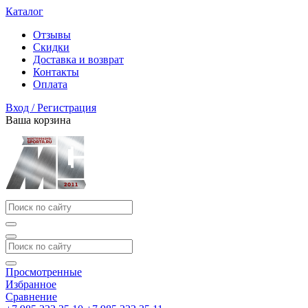
Каталог
Отзывы
Скидки
Доставка и возврат
Контакты
Оплата
Вход / Регистрация
Ваша корзина
Просмотренные
Избранное
Сравнение