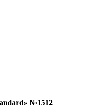
tandard» №1512