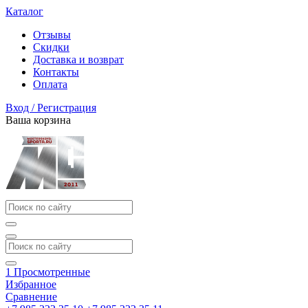
Каталог
Отзывы
Скидки
Доставка и возврат
Контакты
Оплата
Вход / Регистрация
Ваша корзина
1
Просмотренные
Избранное
Сравнение