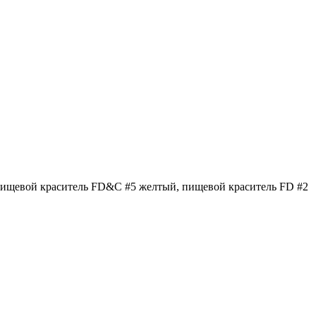
 пищевой краситель FD&C #5 желтый, пищевой краситель FD #2