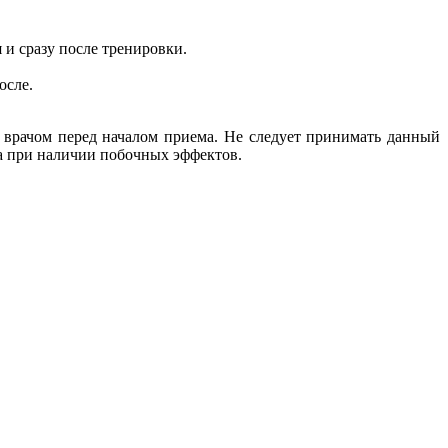
 и сразу после тренировки.
осле.
 врачом перед началом приема. Не следует принимать данный
а при наличии побочных эффектов.