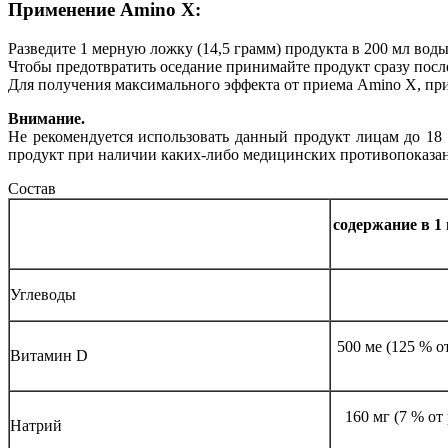
Применение
Amino X:
Разведите 1 мерную ложку (14,5 грамм) продукта в 200 мл воды
Чтобы предотвратить оседание принимайте продукт сразу посл
Для получения максимального эффекта от приема Amino X, прин
Внимание.
Не рекомендуется использовать данный продукт лицам до 18
продукт при наличии каких-либо медицинских противопоказан
Состав
содержание в 1
Углеводы
500 ме (125 % 
Витамин D
160 мг (7 % о
Натрий