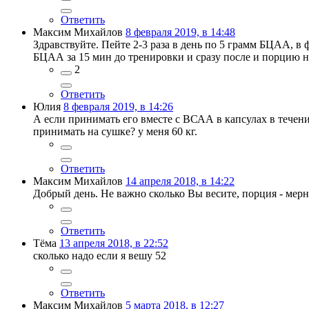
Ответить
Максим Михайлов
8 февраля 2019, в 14:48
Здравствуйте. Пейте 2-3 раза в день по 5 грамм БЦАА, 
БЦАА за 15 мин до тренировки и сразу после и порцию н
2
Ответить
Юлия
8 февраля 2019, в 14:26
А если принимать его вместе с ВСАА в капсулах в течени
принимать на сушке? у меня 60 кг.
Ответить
Максим Михайлов
14 апреля 2018, в 14:22
Добрый день. Не важно сколько Вы весите, порция - мерн
Ответить
Тёма
13 апреля 2018, в 22:52
сколько надо если я вешу 52
Ответить
Максим Михайлов
5 марта 2018, в 12:27