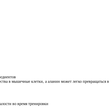
редиентов
ства в мышечные клетки, а аланин может легко превращаться в
алости во время тренировки