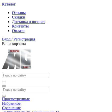
Каталог
Отзывы
Скидки
Доставка и возврат
Контакты
Оплата
Вход / Регистрация
Ваша корзина
Просмотренные
Избранное
Сравнение