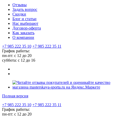
Отзывы
Задать вопрос
Скидки
Блог и статьи
Нас выбирают
Договор-оферта
Как заказать
О компании
+7 985 222 35 10
+7 985 222 35 11
График работы:
пн-пт: с 12 до 20
суббота: c 12 до 16
Полная версия
+7 985 222 35 10
+7 985 222 35 11
График работы:
пн-пт: с 12 до 20