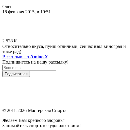
Олег
18 февраля 2015, в 19:51
2 528
₽
Относительно вкуса, пунш отличный, сейчас взял виноград и
тоже рад)
Все отзывы о
Amino X
Подпишитесь на нашу рассылку!
Подписаться
© 2011-2026 Мастерская Спорта
Желаем Вам крепкого здоровья.
Занимайтесь спортом с удовольствием!