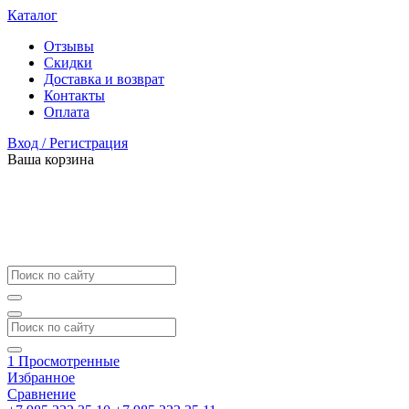
Каталог
Отзывы
Скидки
Доставка и возврат
Контакты
Оплата
Вход / Регистрация
Ваша корзина
1
Просмотренные
Избранное
Сравнение