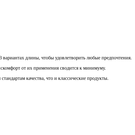
 3 вариантах длины, чтобы удовлетворить любые предпочтения.
искомфорт от их применения сводится к минимуму.
тандартам качества, что и классические продукты.