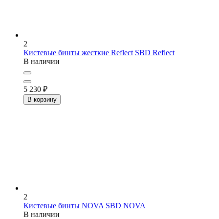
2
Кистевые бинты жесткие Reflect
SBD Reflect
В наличии
5 230
₽
В корзину
2
Кистевые бинты NOVA
SBD NOVA
В наличии