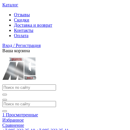
Каталог
Отзывы
Скидки
Доставка и возврат
Контакты
Оплата
Вход / Регистрация
Ваша корзина
1
Просмотренные
Избранное
Сравнение