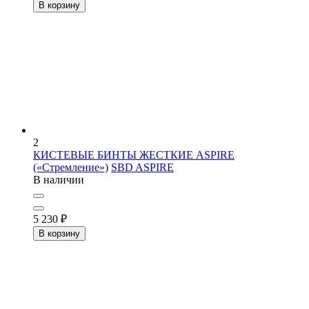
В корзину
2
КИСТЕВЫЕ БИНТЫ ЖЕСТКИЕ ASPIRE
(«Стремление»)
SBD ASPIRE
В наличии
5 230
₽
В корзину