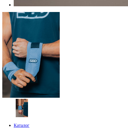
Каталог