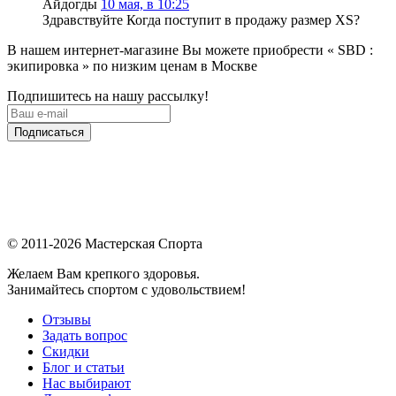
Айдогды
10 мая, в 10:25
Здравствуйте Когда поступит в продажу размер XS?
В нашем интернет-магазине Вы можете приобрести « SBD :
экипировка » по низким ценам в Москве
Подпишитесь на нашу рассылку!
Подписаться
© 2011-2026 Мастерская Спорта
Желаем Вам крепкого здоровья.
Занимайтесь спортом с удовольствием!
Отзывы
Задать вопрос
Скидки
Блог и статьи
Нас выбирают