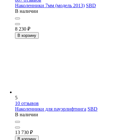
Наколенники 7мм (модель 2013)
SBD
В наличии
8 230
₽
В корзину
5
10
отзывов
Наколенники для пауэрлифтинга
SBD
В наличии
13 730
₽
В корзину