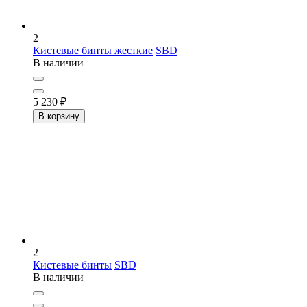
2
Кистевые бинты жесткие
SBD
В наличии
5 230
₽
В корзину
2
Кистевые бинты
SBD
В наличии