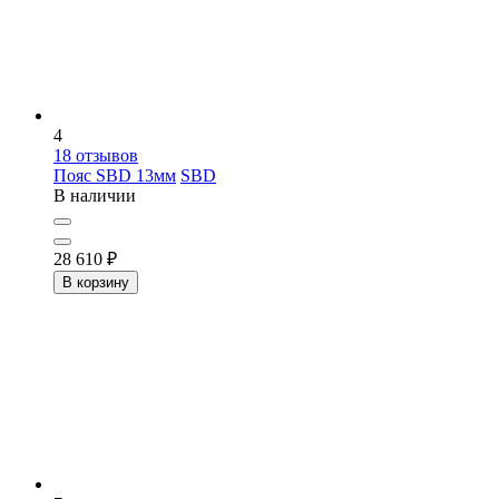
4
18
отзывов
Пояс SBD 13мм
SBD
В наличии
28 610
₽
В корзину