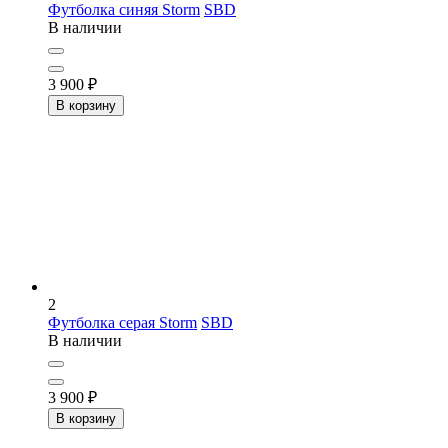
Футболка синяя Storm
SBD
В наличии
3 900
₽
В корзину
2
Футболка серая Storm
SBD
В наличии
3 900
₽
В корзину