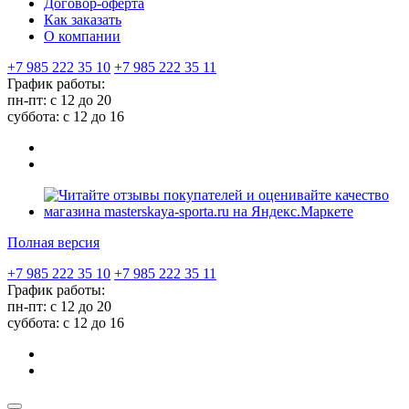
Договор-оферта
Как заказать
О компании
+7 985 222 35 10
+7 985 222 35 11
График работы:
пн-пт: с 12 до 20
суббота: c 12 до 16
Полная версия
+7 985 222 35 10
+7 985 222 35 11
График работы:
пн-пт: с 12 до 20
суббота: c 12 до 16