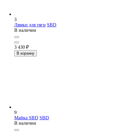
3
Лямки для тяги
SBD
В наличии
3 430
₽
В корзину
9
Майка SBD
SBD
В наличии