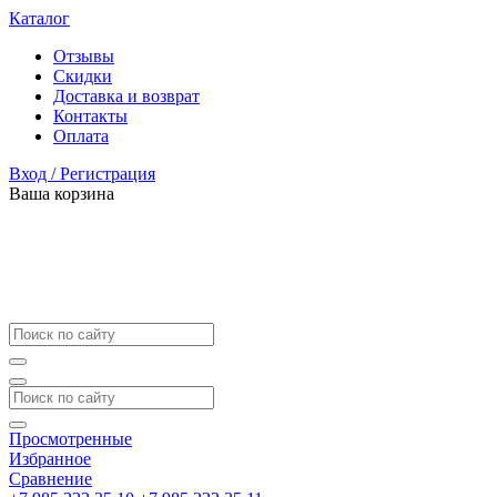
Каталог
Отзывы
Скидки
Доставка и возврат
Контакты
Оплата
Вход / Регистрация
Ваша корзина
Просмотренные
Избранное
Сравнение