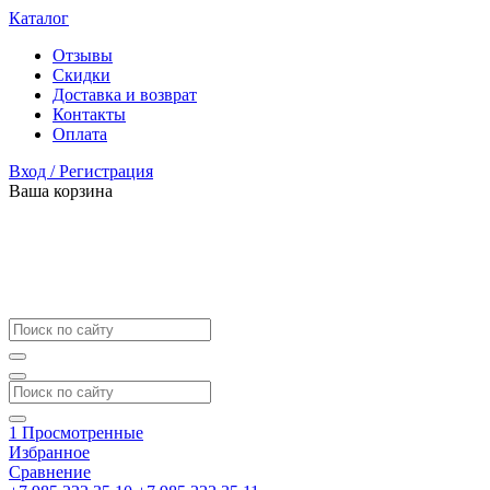
Каталог
Отзывы
Скидки
Доставка и возврат
Контакты
Оплата
Вход / Регистрация
Ваша корзина
1
Просмотренные
Избранное
Сравнение