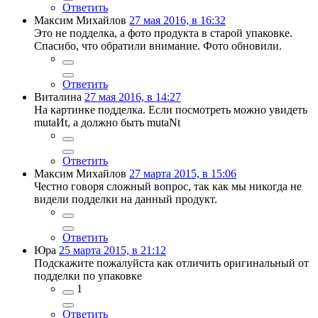
Ответить
Максим Михайлов
27 мая 2016, в 16:32
Это не подделка, а фото продукта в старой упаковке.
Спасибо, что обратили внимание. Фото обновили.
Ответить
Виталина
27 мая 2016, в 14:27
На картинке подделка. Если посмотреть можно увидеть
mutaИt, а должно быть mutaNt
Ответить
Максим Михайлов
27 марта 2015, в 15:06
Честно говоря сложный вопрос, так как мы никогда не
видели подделки на данный продукт.
Ответить
Юра
25 марта 2015, в 21:12
Подскажите пожалуйста как отличить оригинальный от
подделки по упаковке
1
Ответить