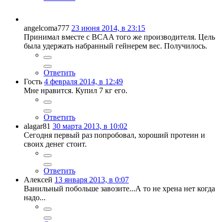
angelcoma777
23 июня 2014, в 23:15
Принимал вместе с BCAA того же производителя. Цель
была удержать набранный гейнерем вес. Получилось.
Ответить
Гость
4 февраля 2014, в 12:49
Мне нравится. Купил 7 кг его.
Ответить
alagar81
30 марта 2013, в 10:02
Сегодня первый раз попробовал, хороший протеин и
своих денег стоит.
Ответить
Алексей
13 января 2013, в 0:07
Ванильный побольше завозите...А то не хрена нет когда
надо...