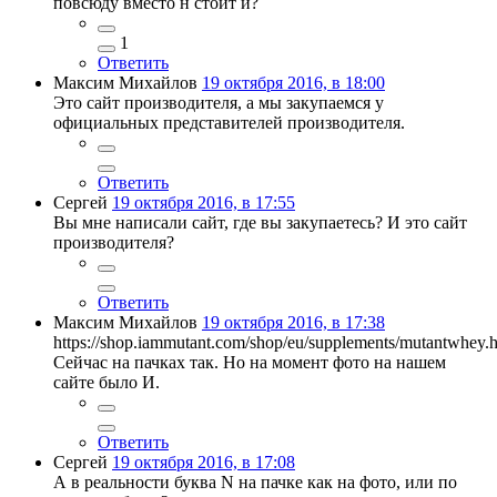
повсюду вместо н стоит и?
1
Ответить
Максим Михайлов
19 октября 2016, в 18:00
Это сайт производителя, а мы закупаемся у
официальных представителей производителя.
Ответить
Сергей
19 октября 2016, в 17:55
Вы мне написали сайт, где вы закупаетесь? И это сайт
производителя?
Ответить
Максим Михайлов
19 октября 2016, в 17:38
https://shop.iammutant.com/shop/eu/supplements/mutantwhey.h
Сейчас на пачках так. Но на момент фото на нашем
сайте было И.
Ответить
Сергей
19 октября 2016, в 17:08
А в реальности буква N на пачке как на фото, или по