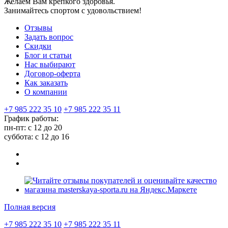
Желаем Вам крепкого здоровья.
Занимайтесь спортом с удовольствием!
Отзывы
Задать вопрос
Скидки
Блог и статьи
Нас выбирают
Договор-оферта
Как заказать
О компании
+7 985 222 35 10
+7 985 222 35 11
График работы:
пн-пт: с 12 до 20
суббота: c 12 до 16
Полная версия
+7 985 222 35 10
+7 985 222 35 11