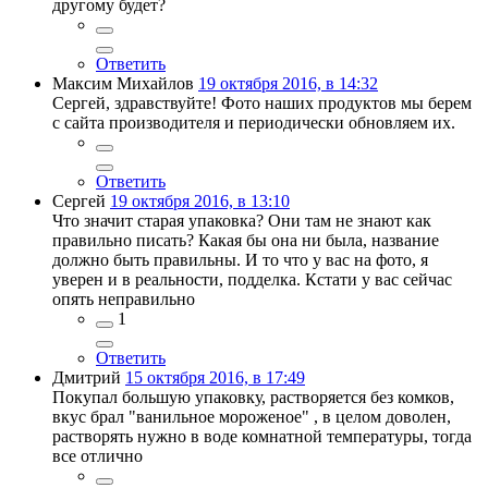
другому будет?
Ответить
Максим Михайлов
19 октября 2016, в 14:32
Сергей, здравствуйте! Фото наших продуктов мы берем
с сайта производителя и периодически обновляем их.
Ответить
Сергей
19 октября 2016, в 13:10
Что значит старая упаковка? Они там не знают как
правильно писать? Какая бы она ни была, название
должно быть правильны. И то что у вас на фото, я
уверен и в реальности, подделка. Кстати у вас сейчас
опять неправильно
1
Ответить
Дмитрий
15 октября 2016, в 17:49
Покупал большую упаковку, растворяется без комков,
вкус брал "ванильное мороженое" , в целом доволен,
растворять нужно в воде комнатной температуры, тогда
все отлично