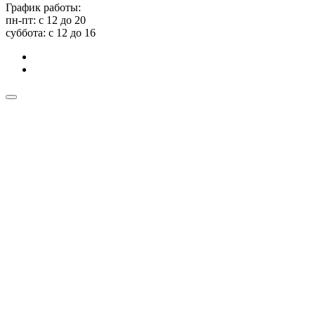
График работы:
пн-пт: с 12 до 20
суббота: c 12 до 16