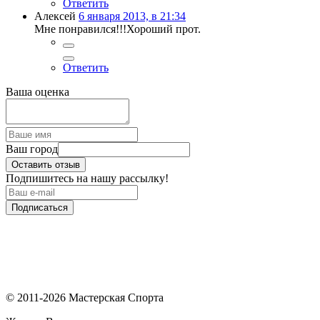
Ответить
Алексей
6 января 2013, в 21:34
Мне понравился!!!Хороший прот.
Ответить
Ваша оценка
Ваш город
Оставить отзыв
Подпишитесь на нашу рассылку!
Подписаться
© 2011-2026 Мастерская Спорта