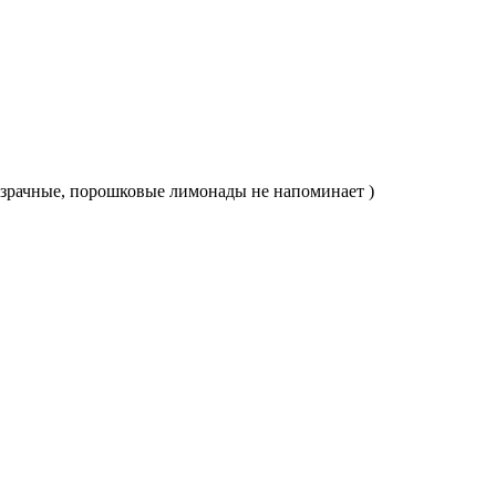
розрачные, порошковые лимонады не напоминает )