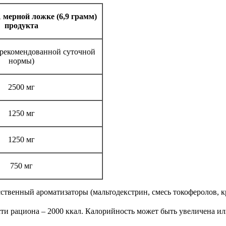
1 мерной ложке (6,9 грамм)
продукта
т рекомендованной суточной
нормы)
2500 мг
1250 мг
1250 мг
750 мг
ственный ароматизаторы (мальтодекстрин, смесь токоферолов, к
ти рациона – 2000 ккал. Калорийность может быть увеличена ил