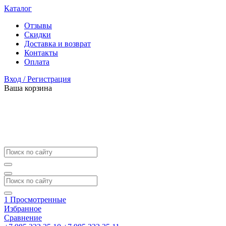
Каталог
Отзывы
Скидки
Доставка и возврат
Контакты
Оплата
Вход / Регистрация
Ваша корзина
1
Просмотренные
Избранное
Сравнение