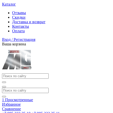
Каталог
Отзывы
Скидки
Доставка и возврат
Контакты
Оплата
Вход / Регистрация
Ваша корзина
1
Просмотренные
Избранное
Сравнение