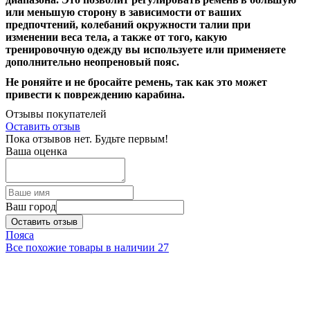
или меньшую сторону в зависимости от ваших
предпочтений, колебаний окружности талии при
изменении веса тела, а также от того, какую
тренировочную одежду вы используете или применяете
дополнительно неопреновый пояс.
Не роняйте и не бросайте ремень, так как это может
привести к повреждению карабина.
Отзывы покупателей
Оставить отзыв
Пока отзывов нет. Будьте первым!
Ваша оценка
Ваш город
Оставить отзыв
Пояса
Все похожие товары в наличии
27