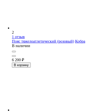
2
1
отзыв
Пояс тяжелоатлетический (розовый)
Кобра
В наличии
6 200
₽
В корзину