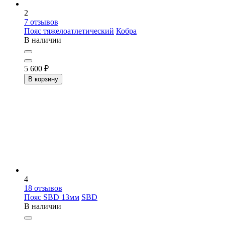
2
7
отзывов
Пояс тяжелоатлетический
Кобра
В наличии
5 600
₽
В корзину
4
18
отзывов
Пояс SBD 13мм
SBD
В наличии