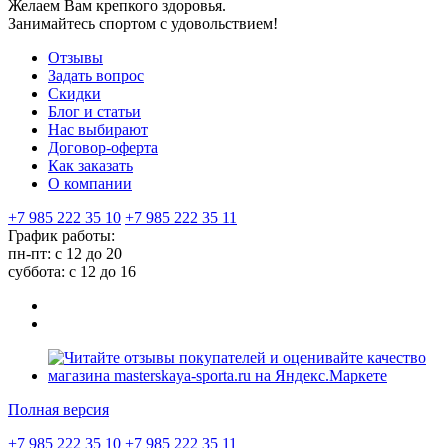
Желаем Вам крепкого здоровья.
Занимайтесь спортом с удовольствием!
Отзывы
Задать вопрос
Скидки
Блог и статьи
Нас выбирают
Договор-оферта
Как заказать
О компании
+7 985 222 35 10
+7 985 222 35 11
График работы:
пн-пт: с 12 до 20
суббота: c 12 до 16
Полная версия
+7 985 222 35 10
+7 985 222 35 11