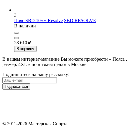
3
Пояс SBD 10мм Resolve
SBD RESOLVE
В наличии
28 610
₽
В корзину
В нашем интернет-магазине Вы можете приобрести « Пояса ,
размер: 4XL » по низким ценам в Москве
Подпишитесь на нашу рассылку!
Подписаться
© 2011-2026 Мастерская Спорта