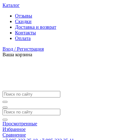
Каталог
Отзывы
Скидки
Доставка и возврат
Контакты
Оплата
Вход / Регистрация
Ваша корзина
Просмотренные
Избранное
Сравнение