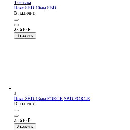
4
отзыва
Пояс SBD 10мм
SBD
В наличии
28 610
₽
В корзину
3
Пояс SBD 13мм FORGE
SBD FORGE
В наличии
28 610
₽
В корзину