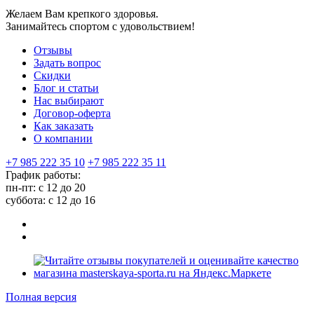
Желаем Вам крепкого здоровья.
Занимайтесь спортом с удовольствием!
Отзывы
Задать вопрос
Скидки
Блог и статьи
Нас выбирают
Договор-оферта
Как заказать
О компании
+7 985 222 35 10
+7 985 222 35 11
График работы:
пн-пт: с 12 до 20
суббота: c 12 до 16
Полная версия