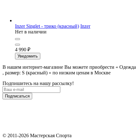
Inzer Singlet - трико (красный)
Inzer
Нет в наличии
4 990
₽
Уведомить
В нашем интернет-магазине Вы можете приобрести « Одежда
, размер: S (красный) » по низким ценам в Москве
Подпишитесь на нашу рассылку!
Подписаться
© 2011-2026 Мастерская Спорта