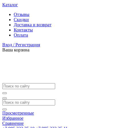
Каталог
Отзывы
Скидки
Доставка и возврат
Контакты
Оплата
Вход / Регистрация
Ваша корзина
Просмотренные
Избранное
Сравнение