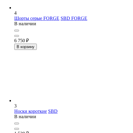
4
Шорты серые FORGE
SBD FORGE
В наличии
6 750
₽
В корзину
3
Носки короткие
SBD
В наличии