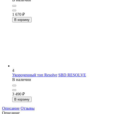
1 670
₽
В корзину
4
Укороченный топ Resolve
SBD RESOLVE
В наличии
3 490
₽
В корзину
Описание
Отзывы
Описание