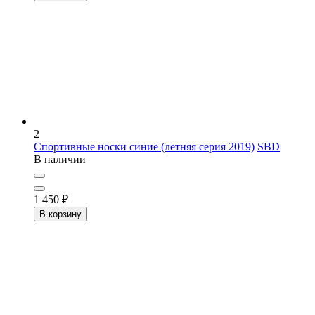
2
Спортивные носки синие (летняя серия 2019)
SBD
В наличии
1 450
₽
В корзину