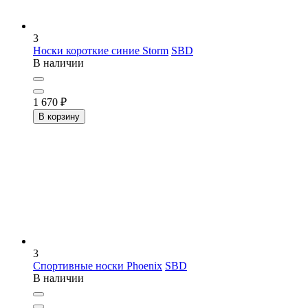
3
Носки короткие синие Storm
SBD
В наличии
1 670
₽
В корзину
3
Спортивные носки Phoenix
SBD
В наличии