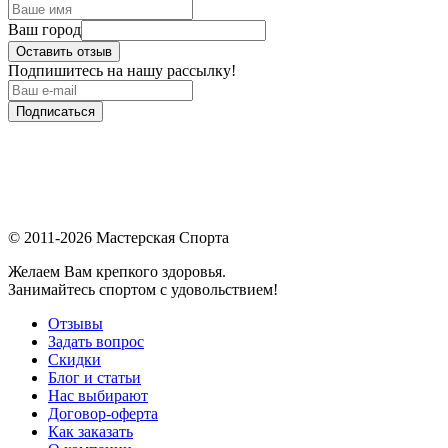
Ваш город
Оставить отзыв
Подпишитесь на нашу рассылку!
Подписаться
© 2011-2026 Мастерская Спорта
Желаем Вам крепкого здоровья.
Занимайтесь спортом с удовольствием!
Отзывы
Задать вопрос
Скидки
Блог и статьи
Нас выбирают
Договор-оферта
Как заказать