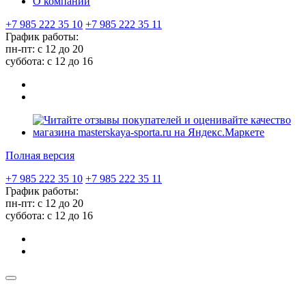
О компании
+7 985 222 35 10
+7 985 222 35 11
График работы:
пн-пт: с 12 до 20
суббота: c 12 до 16
Полная версия
+7 985 222 35 10
+7 985 222 35 11
График работы:
пн-пт: с 12 до 20
суббота: c 12 до 16