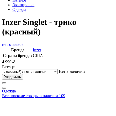
Каталог
Экипировка
Одежда
Inzer Singlet - трико
(красный)
нет отзывов
Бренд:
Inzer
Страна бренда:
США
4 990
₽
Размер:
Нет в наличии
Уведомить
Одежда
Все похожие товары в наличии
109