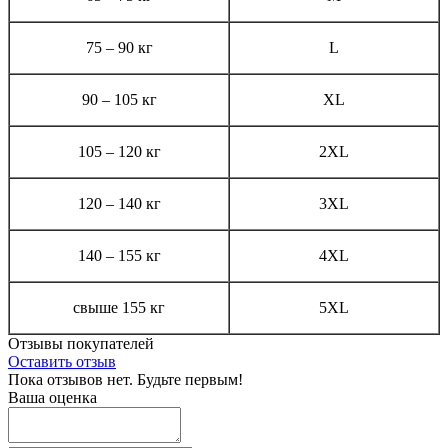
75 – 90 кг
L
90 – 105 кг
XL
105 – 120 кг
2XL
120 – 140 кг
3XL
140 – 155 кг
4XL
cвыше 155 кг
5XL
Отзывы покупателей
Оставить отзыв
Пока отзывов нет. Будьте первым!
Ваша оценка