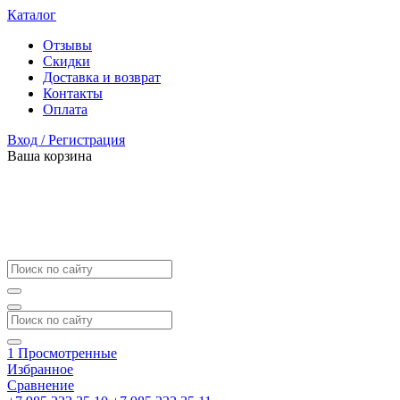
Каталог
Отзывы
Скидки
Доставка и возврат
Контакты
Оплата
Вход / Регистрация
Ваша корзина
1
Просмотренные
Избранное
Сравнение