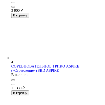
3 900
₽
В корзину
4
СОРЕВНОВАТЕЛЬНОЕ ТРИКО ASPIRE
(«Стремление»)
SBD ASPIRE
В наличии
11 330
₽
В корзину