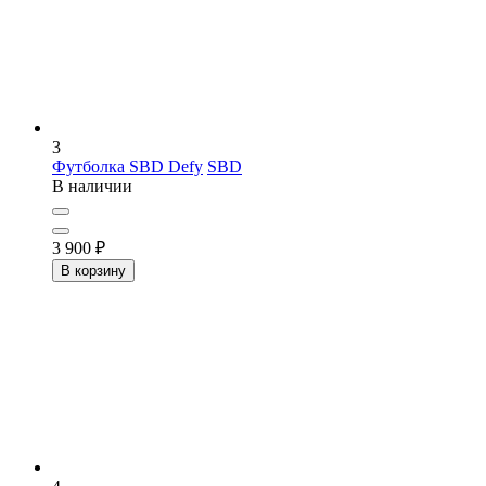
3
Футболка SBD Defy
SBD
В наличии
3 900
₽
В корзину