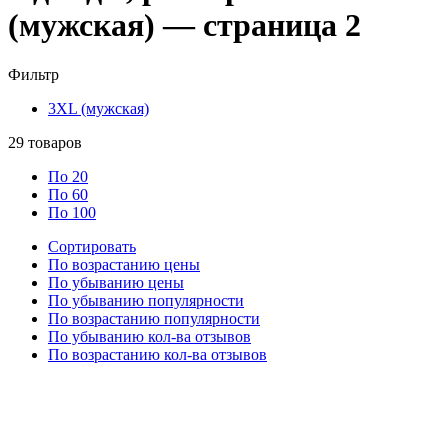
(мужская) — страница 2
Фильтр
3XL (мужская)
29
товаров
По 20
По 60
По 100
Сортировать
По возрастанию цены
По убыванию цены
По убыванию популярности
По возрастанию популярности
По убыванию кол-ва отзывов
По возрастанию кол-ва отзывов