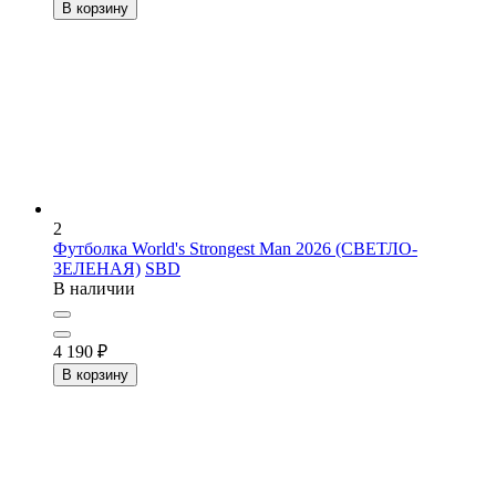
В корзину
2
Футболка World's Strongest Man 2026 (СВЕТЛО-
ЗЕЛЕНАЯ)
SBD
В наличии
4 190
₽
В корзину