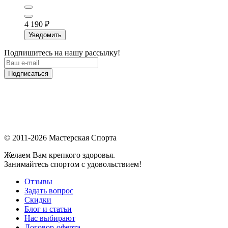
4 190
₽
Уведомить
Подпишитесь на нашу рассылку!
Подписаться
© 2011-2026 Мастерская Спорта
Желаем Вам крепкого здоровья.
Занимайтесь спортом с удовольствием!
Отзывы
Задать вопрос
Скидки
Блог и статьи
Нас выбирают
Договор-оферта