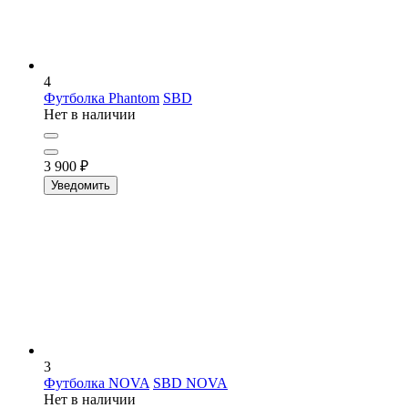
4
Футболка Phantom
SBD
Нет в наличии
3 900
₽
Уведомить
3
Футболка NOVA
SBD NOVA
Нет в наличии