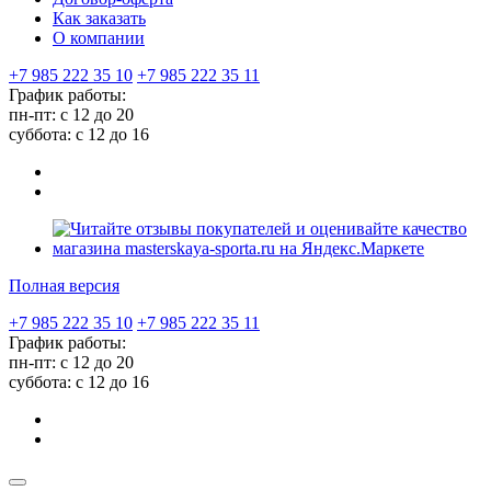
Как заказать
О компании
+7 985 222 35 10
+7 985 222 35 11
График работы:
пн-пт: с 12 до 20
суббота: c 12 до 16
Полная версия
+7 985 222 35 10
+7 985 222 35 11
График работы:
пн-пт: с 12 до 20
суббота: c 12 до 16