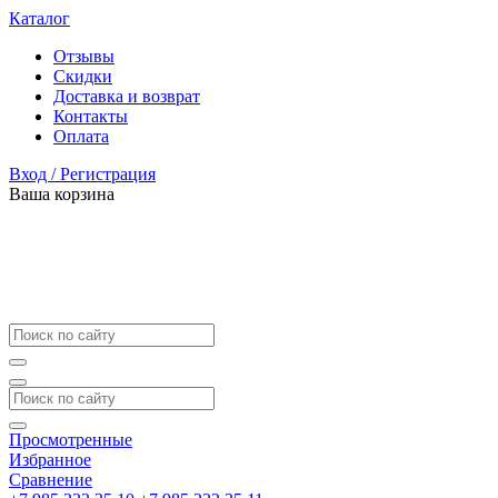
Каталог
Отзывы
Скидки
Доставка и возврат
Контакты
Оплата
Вход / Регистрация
Ваша корзина
Просмотренные
Избранное
Сравнение