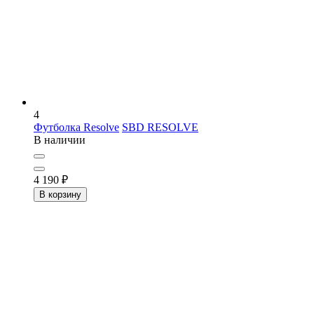
4
Футболка Resolve
SBD RESOLVE
В наличии
4 190
₽
В корзину