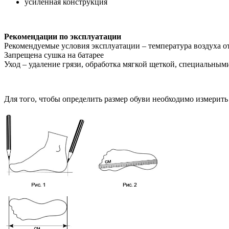
усиленная конструкция
Рекомендации по эксплуатации
Рекомендуемые условия эксплуатации – температура воздуха от
Запрещена сушка на батарее
Уход – удаление грязи, обработка мягкой щеткой, специальным
Для того, чтобы определить размер обуви необходимо измерить 