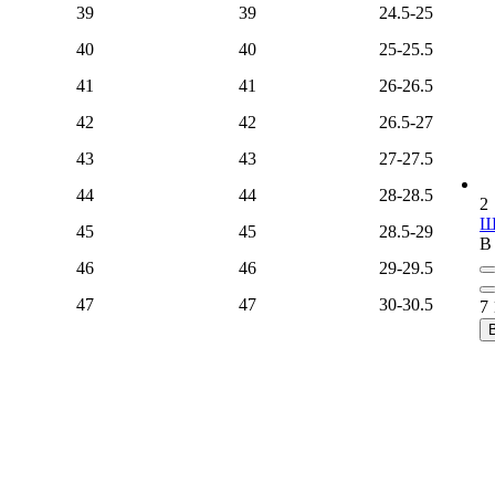
39
39
24.5-25
40
40
25-25.5
41
41
26-26.5
42
42
26.5-27
43
43
27-27.5
44
44
28-28.5
2
Ш
45
45
28.5-29
В
46
46
29-29.5
47
47
30-30.5
7