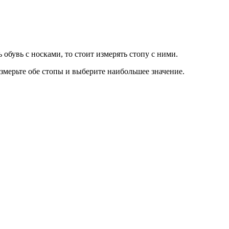
 обувь с носками, то стоит измерять стопу с ними.
змерьте обе стопы и выберите наибольшее значение.