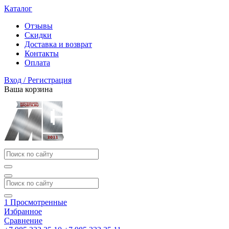
Каталог
Отзывы
Скидки
Доставка и возврат
Контакты
Оплата
Вход / Регистрация
Ваша корзина
1
Просмотренные
Избранное
Сравнение