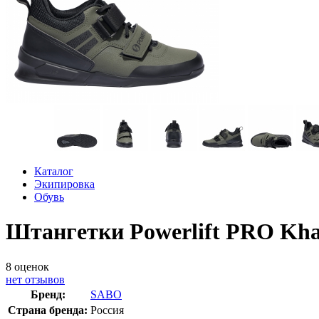
Каталог
Экипировка
Обувь
Штангетки Powerlift PRO Kha
8
оценок
нет отзывов
Бренд:
SABO
Страна бренда:
Россия