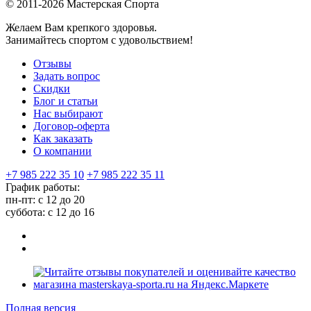
© 2011-2026 Мастерская Спорта
Желаем Вам крепкого здоровья.
Занимайтесь спортом с удовольствием!
Отзывы
Задать вопрос
Скидки
Блог и статьи
Нас выбирают
Договор-оферта
Как заказать
О компании
+7 985 222 35 10
+7 985 222 35 11
График работы:
пн-пт: с 12 до 20
суббота: c 12 до 16
Полная версия