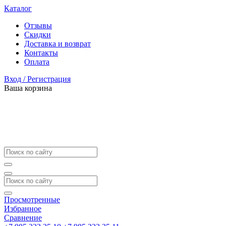
Каталог
Отзывы
Скидки
Доставка и возврат
Контакты
Оплата
Вход / Регистрация
Ваша корзина
Просмотренные
Избранное
Сравнение