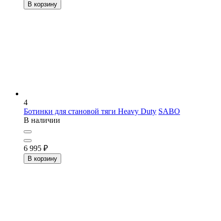
В корзину
4
Ботинки для становой тяги Heavy Duty
SABO
В наличии
6 995
₽
В корзину