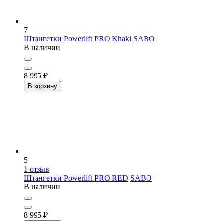
7
Штангетки Powerlift PRO Khaki
SABO
В наличии
8 995
₽
В корзину
5
1
отзыв
Штангетки Powerlift PRO RED
SABO
В наличии
8 995
₽