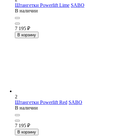
Штангетки Powerlift Lime
SABO
В наличии
7 195
₽
В корзину
2
Штангетки Powerlift Red
SABO
В наличии
7 195
₽
В корзину