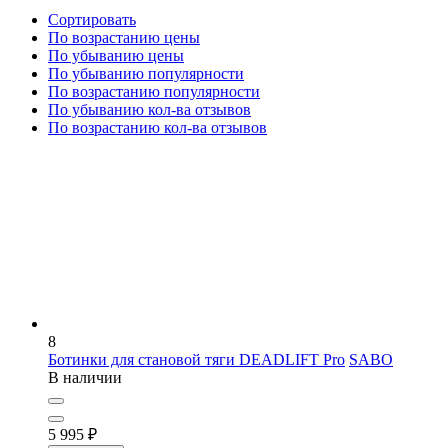
Сортировать
По возрастанию цены
По убыванию цены
По убыванию популярности
По возрастанию популярности
По убыванию кол-ва отзывов
По возрастанию кол-ва отзывов
8
Ботинки для становой тяги DEADLIFT Pro
SABO
В наличии
5 995
₽