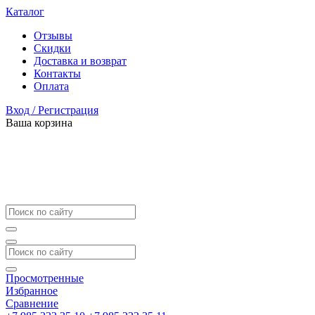
Каталог
Отзывы
Скидки
Доставка и возврат
Контакты
Оплата
Вход / Регистрация
Ваша корзина
Просмотренные
Избранное
Сравнение