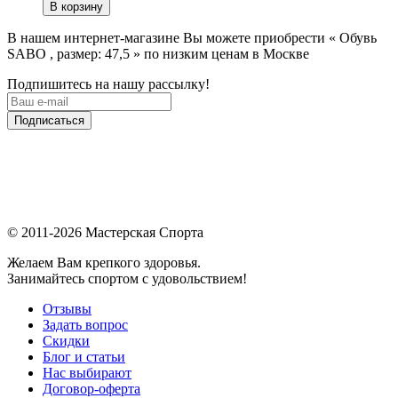
В корзину
В нашем интернет-магазине Вы можете приобрести « Обувь
SABO , размер: 47,5 » по низким ценам в Москве
Подпишитесь на нашу рассылку!
Подписаться
© 2011-2026 Мастерская Спорта
Желаем Вам крепкого здоровья.
Занимайтесь спортом с удовольствием!
Отзывы
Задать вопрос
Скидки
Блог и статьи
Нас выбирают
Договор-оферта