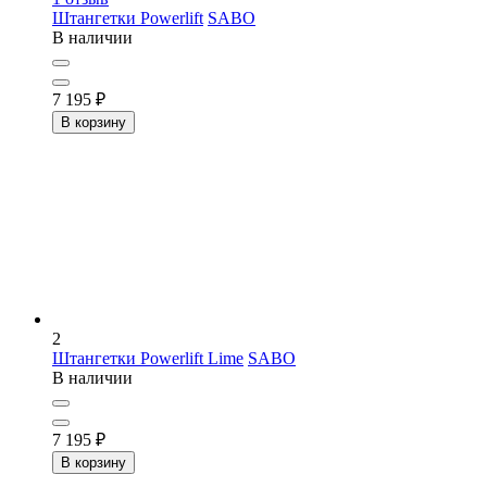
Штангетки Powerlift
SABO
В наличии
7 195
₽
В корзину
2
Штангетки Powerlift Lime
SABO
В наличии
7 195
₽
В корзину