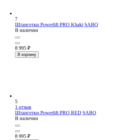
7
Штангетки Powerlift PRO Khaki
SABO
В наличии
8 995
₽
В корзину
5
1
отзыв
Штангетки Powerlift PRO RED
SABO
В наличии
8 995
₽