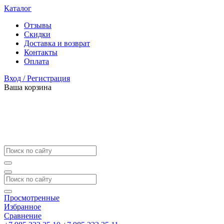
Каталог
Отзывы
Скидки
Доставка и возврат
Контакты
Оплата
Вход / Регистрация
Ваша корзина
Просмотренные
Избранное
Сравнение