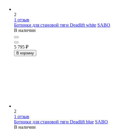
2
1
отзыв
Ботинки для становой тяги Deadlift white
SABO
В наличии
5 795
₽
В корзину
2
1
отзыв
Ботинки для становой тяги Deadlift blue
SABO
В наличии