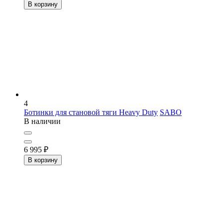
В корзину
4
Ботинки для становой тяги Heavy Duty
SABO
В наличии
6 995
₽
В корзину