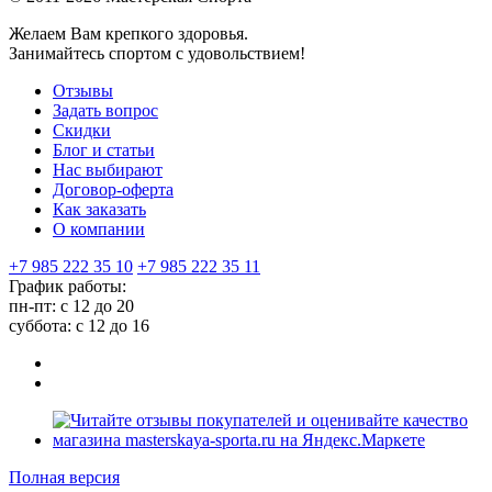
Желаем Вам крепкого здоровья.
Занимайтесь спортом с удовольствием!
Отзывы
Задать вопрос
Скидки
Блог и статьи
Нас выбирают
Договор-оферта
Как заказать
О компании
+7 985 222 35 10
+7 985 222 35 11
График работы:
пн-пт: с 12 до 20
суббота: c 12 до 16
Полная версия