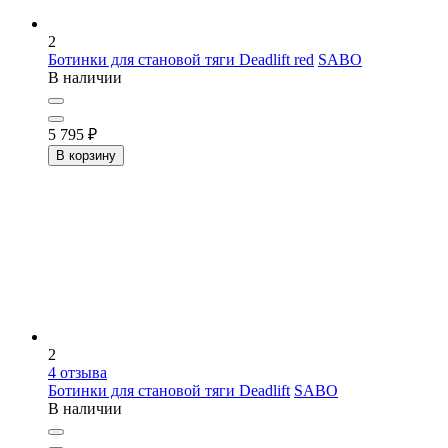
2
Ботинки для становой тяги Deadlift red
SABO
В наличии
5 795
₽
В корзину
2
4
отзыва
Ботинки для становой тяги Deadlift
SABO
В наличии