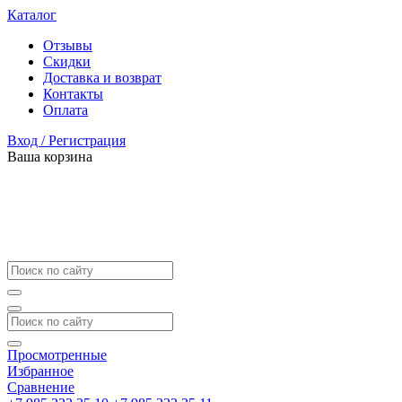
Каталог
Отзывы
Скидки
Доставка и возврат
Контакты
Оплата
Вход / Регистрация
Ваша корзина
Просмотренные
Избранное
Сравнение