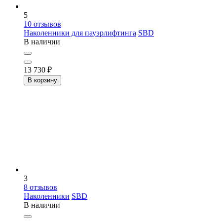
5
10
отзывов
Наколенники для пауэрлифтинга
SBD
В наличии
13 730
₽
В корзину
3
8
отзывов
Наколенники
SBD
В наличии