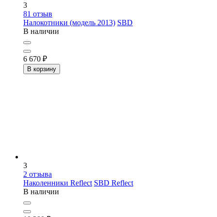
3
81
отзыв
Налокотники (модель 2013)
SBD
В наличии
6 670
₽
В корзину
3
2
отзыва
Наколенники Reflect
SBD Reflect
В наличии