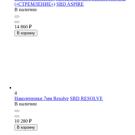
(«СТРЕМЛЕНИЕ»)
SBD ASPIRE
В наличии
14 860
₽
В корзину
4
Наколенники 7мм Resolve
SBD RESOLVE
В наличии
10 280
₽
В корзину