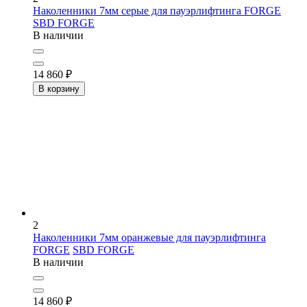
Наколенники 7мм серые для пауэрлифтинга FORGE
SBD FORGE
В наличии
14 860
₽
В корзину
2
Наколенники 7мм оранжевые для пауэрлифтинга
FORGE
SBD FORGE
В наличии
14 860
₽