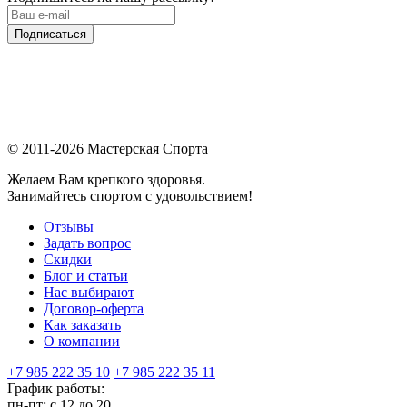
Подписаться
© 2011-2026 Мастерская Спорта
Желаем Вам крепкого здоровья.
Занимайтесь спортом с удовольствием!
Отзывы
Задать вопрос
Скидки
Блог и статьи
Нас выбирают
Договор-оферта
Как заказать
О компании
+7 985 222 35 10
+7 985 222 35 11
График работы:
пн-пт: с 12 до 20