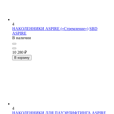
4
НАКОЛЕННИКИ ASPIRE («Стремление»)
SBD
ASPIRE
В наличии
10 280
₽
В корзину
4
НАКОЛЕННИКИ ДЛЯ ПАУЭРЛИФТИНГА ASPIRE