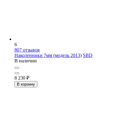
6
807
отзывов
Наколенники 7мм (модель 2013)
SBD
В наличии
8 230
₽
В корзину