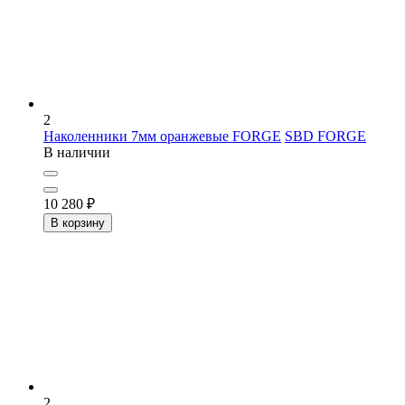
2
Наколенники 7мм оранжевые FORGE
SBD FORGE
В наличии
10 280
₽
В корзину
2