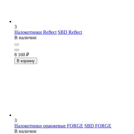
3
Налокотники Reflect
SBD Reflect
В наличии
8 160
₽
В корзину
3
Налокотники оранжевые FORGE
SBD FORGE
В наличии