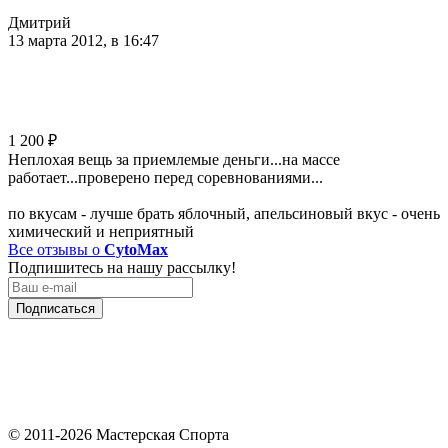
Дмитрий
13 марта 2012, в 16:47
1 200
₽
Неплохая вещь за приемлемые деньги...на массе
работает...проверено перед соревнованиями...
по вкусам - лучше брать яблочный, апельсиновый вкус - очень
химический и неприятный
Все отзывы о
CytoMax
Подпишитесь на нашу рассылку!
Подписаться
© 2011-2026 Мастерская Спорта