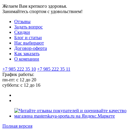
Желаем Вам крепкого здоровья.
Занимайтесь спортом с удовольствием!
Отзывы
Задать вопрос
Скидки
Блог и статьи
Нас выбирают
Договор-оферта
Как заказать
О компании
+7 985 222 35 10
+7 985 222 35 11
График работы:
пн-пт: с 12 до 20
суббота: c 12 до 16
Полная версия