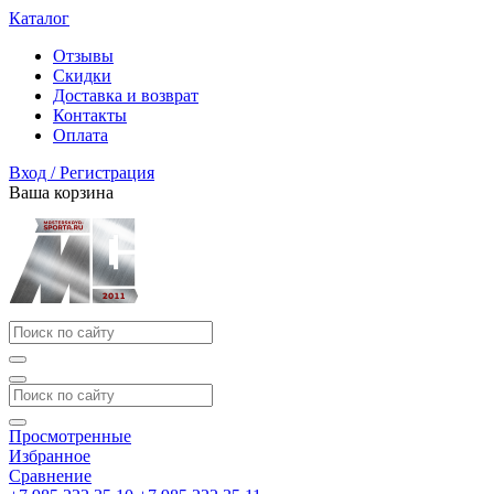
Каталог
Отзывы
Скидки
Доставка и возврат
Контакты
Оплата
Вход / Регистрация
Ваша корзина
Просмотренные
Избранное
Сравнение