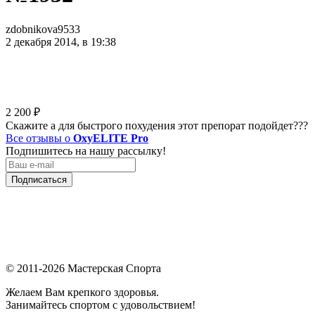
zdobnikova9533
2 декабря 2014, в 19:38
2 200
₽
Скажите а для быстрого похудения этот препорат подойдет???
Все отзывы о
OxyELITE Pro
Подпишитесь на нашу рассылку!
Подписаться
© 2011-2026 Мастерская Спорта
Желаем Вам крепкого здоровья.
Занимайтесь спортом с удовольствием!