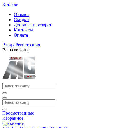
Каталог
Отзывы
Скидки
Доставка и возврат
Контакты
Оплата
Вход / Регистрация
Ваша корзина
Просмотренные
Избранное
Сравнение