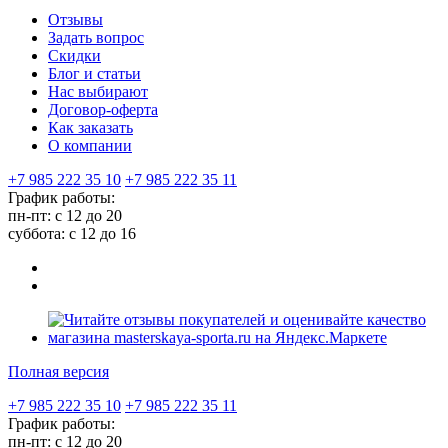
Отзывы
Задать вопрос
Скидки
Блог и статьи
Нас выбирают
Договор-оферта
Как заказать
О компании
+7 985 222 35 10
+7 985 222 35 11
График работы:
пн-пт: с 12 до 20
суббота: c 12 до 16
Полная версия
+7 985 222 35 10
+7 985 222 35 11
График работы:
пн-пт: с 12 до 20