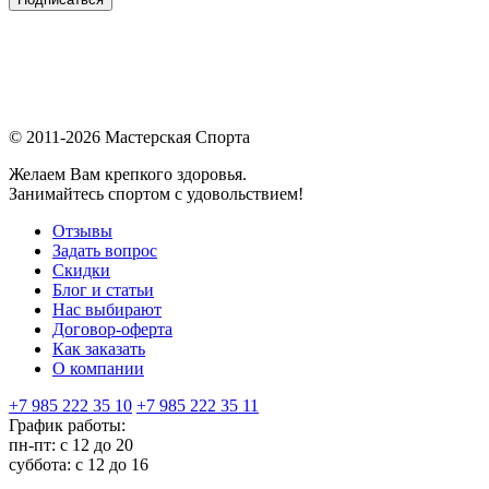
© 2011-2026 Мастерская Спорта
Желаем Вам крепкого здоровья.
Занимайтесь спортом с удовольствием!
Отзывы
Задать вопрос
Скидки
Блог и статьи
Нас выбирают
Договор-оферта
Как заказать
О компании
+7 985 222 35 10
+7 985 222 35 11
График работы:
пн-пт: с 12 до 20
суббота: c 12 до 16