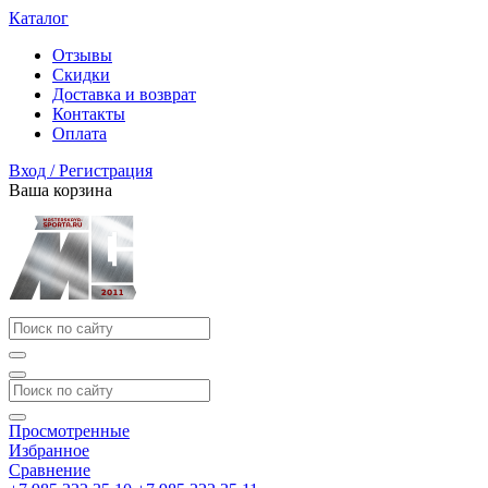
Каталог
Отзывы
Скидки
Доставка и возврат
Контакты
Оплата
Вход / Регистрация
Ваша корзина
Просмотренные
Избранное
Сравнение