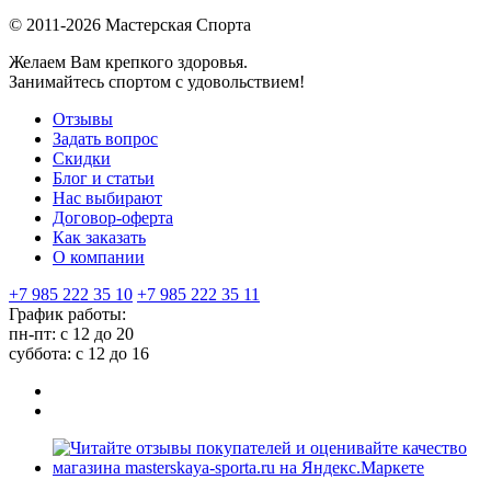
© 2011-2026 Мастерская Спорта
Желаем Вам крепкого здоровья.
Занимайтесь спортом с удовольствием!
Отзывы
Задать вопрос
Скидки
Блог и статьи
Нас выбирают
Договор-оферта
Как заказать
О компании
+7 985 222 35 10
+7 985 222 35 11
График работы:
пн-пт: с 12 до 20
суббота: c 12 до 16