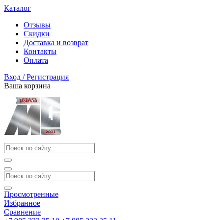
Каталог
Отзывы
Скидки
Доставка и возврат
Контакты
Оплата
Вход / Регистрация
Ваша корзина
Просмотренные
Избранное
Сравнение