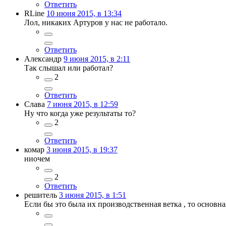
Ответить
RLine
10 июня 2015, в 13:34
Лол, никаких Артуров у нас не работало.
Ответить
Александр
9 июня 2015, в 2:11
Так слышал или работал?
2
Ответить
Слава
7 июня 2015, в 12:59
Ну что когда уже результаты то?
2
Ответить
комар
3 июня 2015, в 19:37
ниочем
2
Ответить
решитель
3 июня 2015, в 1:51
Если бы это была их производственная ветка , то основн