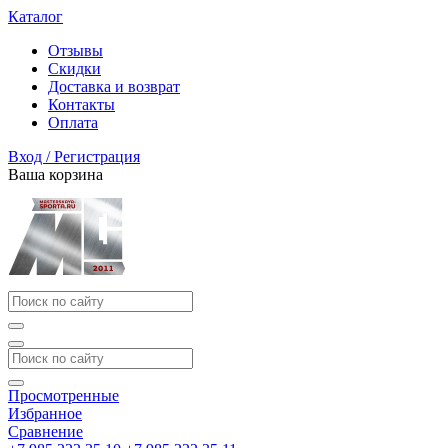
Каталог
Отзывы
Скидки
Доставка и возврат
Контакты
Оплата
Вход / Регистрация
Ваша корзина
Просмотренные
Избранное
Сравнение