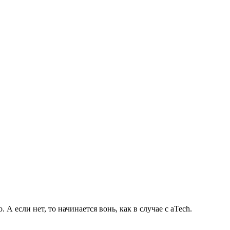
А если нет, то начинается вонь, как в случае с aTech.