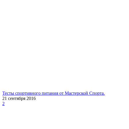
Тесты спортивного питания от Мастерской Спорта.
21 сентября 2016
2