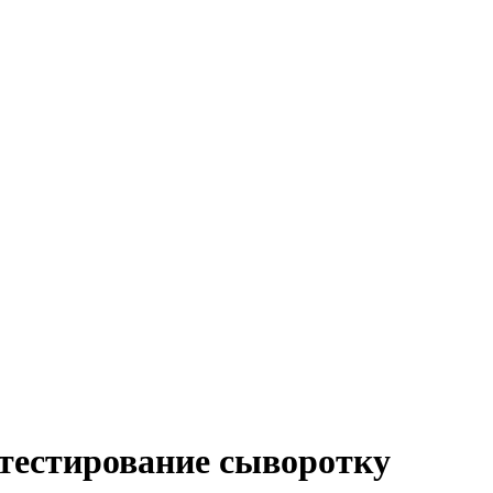
тестирование сыворотку