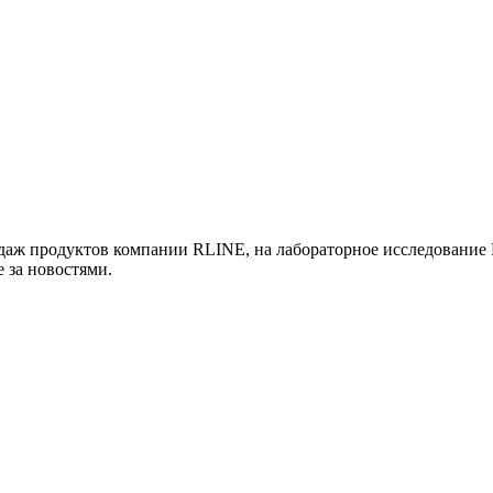
одаж продуктов компании RLINE, на лабораторное исследование 
 за новостями.