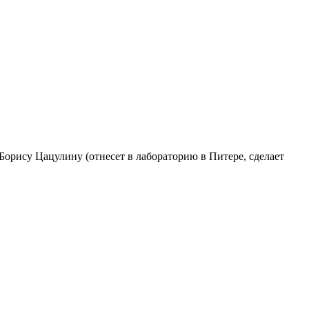
Борису Цацулину (отнесет в лабораторию в Питере, сделает