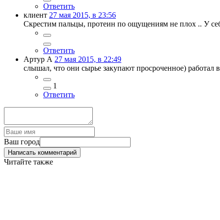
Ответить
клиент
27 мая 2015, в 23:56
Скрестим пальцы, протеин по ощущениям не плох .. У себя
Ответить
Артур А
27 мая 2015, в 22:49
слышал, что они сырье закупают просроченное) работал в
1
Ответить
Ваш город
Написать комментарий
Читайте также