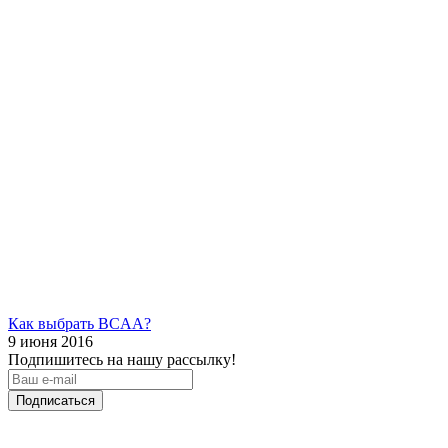
Как выбрать BCAA?
9 июня 2016
Подпишитесь на нашу рассылку!
Подписаться