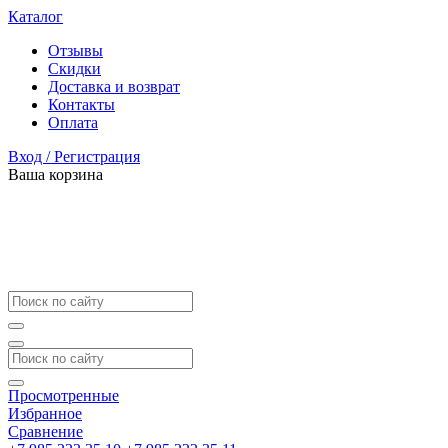
Каталог
Отзывы
Скидки
Доставка и возврат
Контакты
Оплата
Вход / Регистрация
Ваша корзина
Просмотренные
Избранное
Сравнение