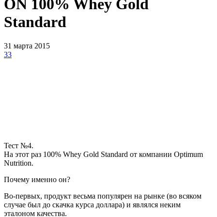
ON 100% Whey Gold
Standard
31 марта 2015
33
Тест №4.
На этот раз 100% Whey Gold Standard от компании Optimum
Nutrition.
Почему именно он?
Во-первых, продукт весьма популярен на рынке (во всяком
случае был до скачка курса доллара) и являлся неким
эталоном качества.