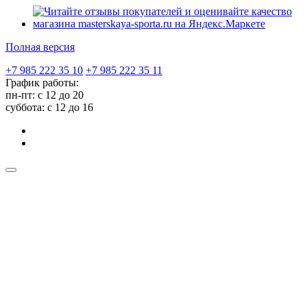
Полная версия
+7 985 222 35 10
+7 985 222 35 11
График работы:
пн-пт: с 12 до 20
суббота: c 12 до 16