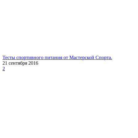
Тесты спортивного питания от Мастерской Спорта.
21 сентября 2016
2