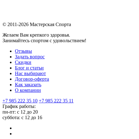
© 2011-2026 Мастерская Спорта
Желаем Вам крепкого здоровья.
Занимайтесь спортом с удовольствием!
Отзывы
Задать вопрос
Скидки
Блог и статьи
Нас выбирают
Договор-оферта
Как заказать
О компании
+7 985 222 35 10
+7 985 222 35 11
График работы:
пн-пт: с 12 до 20
суббота: c 12 до 16