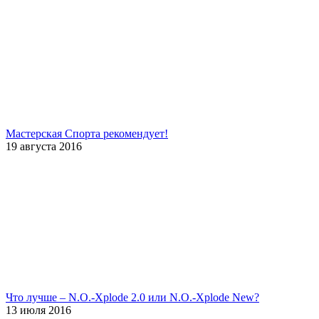
Мастерская Спорта рекомендует!
19 августа 2016
Что лучше – N.O.-Xplode 2.0 или N.O.-Xplode New?
13 июля 2016