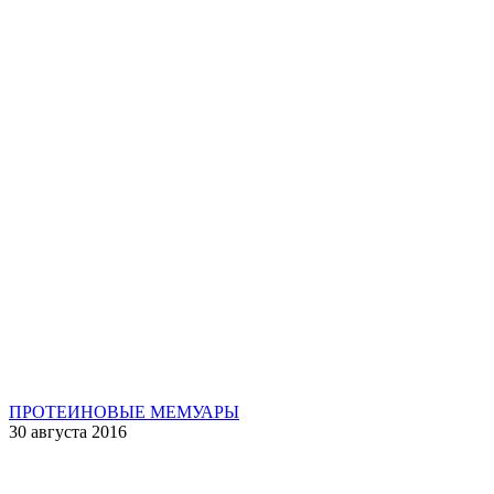
ПРОТЕИНОВЫЕ МЕМУАРЫ
30 августа 2016