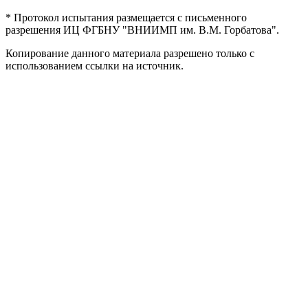
* Протокол испытания размещается с письменного
разрешения ИЦ ФГБНУ "ВНИИМП им. В.М. Горбатова".
Копирование данного материала разрешено только с
использованием ссылки на источник.