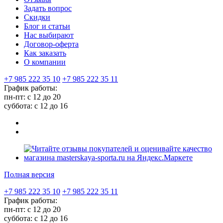
Задать вопрос
Скидки
Блог и статьи
Нас выбирают
Договор-оферта
Как заказать
О компании
+7 985 222 35 10
+7 985 222 35 11
График работы:
пн-пт: с 12 до 20
суббота: c 12 до 16
Полная версия
+7 985 222 35 10
+7 985 222 35 11
График работы:
пн-пт: с 12 до 20
суббота: c 12 до 16