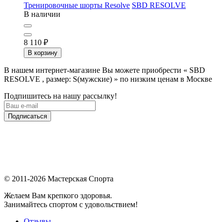
Тренировочные шорты Resolve
SBD RESOLVE
В наличии
8 110
₽
В корзину
В нашем интернет-магазине Вы можете приобрести « SBD
RESOLVE , размер: S(мужские) » по низким ценам в Москве
Подпишитесь на нашу рассылку!
Подписаться
© 2011-2026 Мастерская Спорта
Желаем Вам крепкого здоровья.
Занимайтесь спортом с удовольствием!
Отзывы