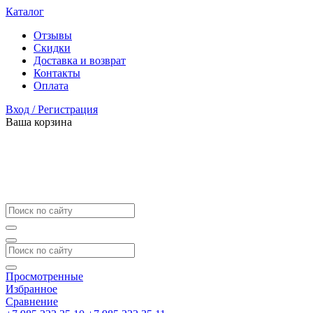
Каталог
Отзывы
Скидки
Доставка и возврат
Контакты
Оплата
Вход / Регистрация
Ваша корзина
Просмотренные
Избранное
Сравнение