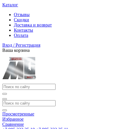
Каталог
Отзывы
Скидки
Доставка и возврат
Контакты
Оплата
Вход / Регистрация
Ваша корзина
Просмотренные
Избранное
Сравнение