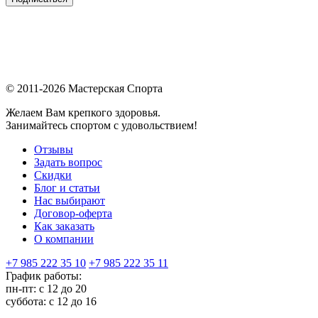
© 2011-2026 Мастерская Спорта
Желаем Вам крепкого здоровья.
Занимайтесь спортом с удовольствием!
Отзывы
Задать вопрос
Скидки
Блог и статьи
Нас выбирают
Договор-оферта
Как заказать
О компании
+7 985 222 35 10
+7 985 222 35 11
График работы:
пн-пт: с 12 до 20
суббота: c 12 до 16