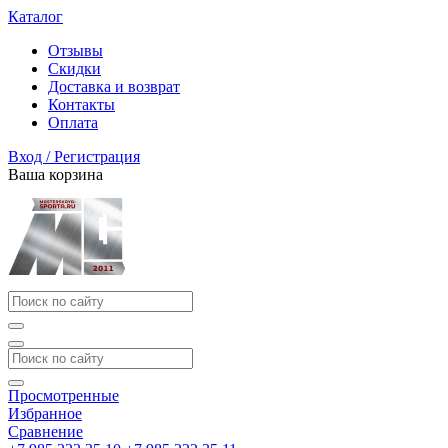
Каталог
Отзывы
Скидки
Доставка и возврат
Контакты
Оплата
Вход / Регистрация
Ваша корзина
Просмотренные
Избранное
Сравнение