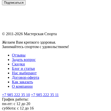
Подписаться
© 2011-2026 Мастерская Спорта
Желаем Вам крепкого здоровья.
Занимайтесь спортом с удовольствием!
Отзывы
Задать вопрос
Скидки
Блог и статьи
Нас выбирают
Договор-оферта
Как заказать
О компании
+7 985 222 35 10
+7 985 222 35 11
График работы:
пн-пт: с 12 до 20
суббота: c 12 до 16