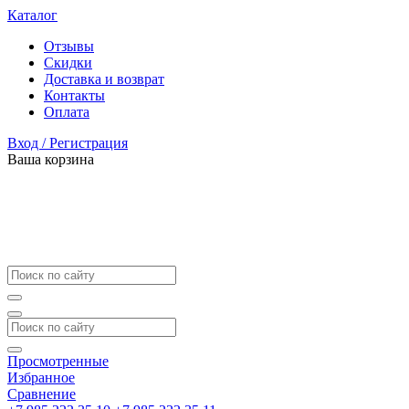
Каталог
Отзывы
Скидки
Доставка и возврат
Контакты
Оплата
Вход / Регистрация
Ваша корзина
Просмотренные
Избранное
Сравнение