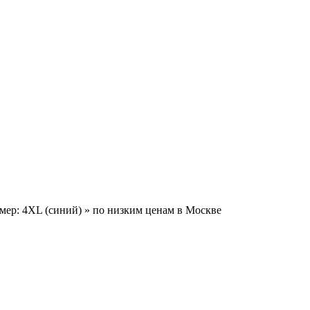
змер: 4XL (синий) » по низким ценам в Москве