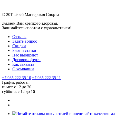
© 2011-2026 Мастерская Спорта
Желаем Вам крепкого здоровья.
Занимайтесь спортом с удовольствием!
Отзывы
Задать вопрос
Скидки
Блог и статьи
Нас выбирают
Договор-оферта
Как заказать
О компании
+7 985 222 35 10
+7 985 222 35 11
График работы:
пн-пт: с 12 до 20
суббота: c 12 до 16