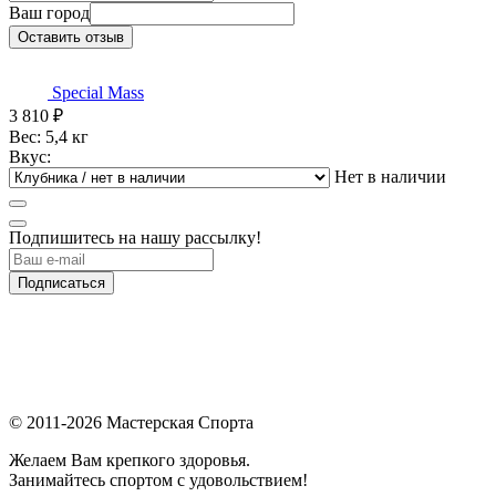
Ваш город
Оставить отзыв
Special Mass
3 810
₽
Вес: 5,4 кг
Вкус:
Нет в наличии
Подпишитесь на нашу рассылку!
Подписаться
© 2011-2026 Мастерская Спорта
Желаем Вам крепкого здоровья.
Занимайтесь спортом с удовольствием!