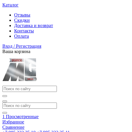
Каталог
Отзывы
Скидки
Доставка и возврат
Контакты
Оплата
Вход / Регистрация
Ваша корзина
1
Просмотренные
Избранное
Сравнение