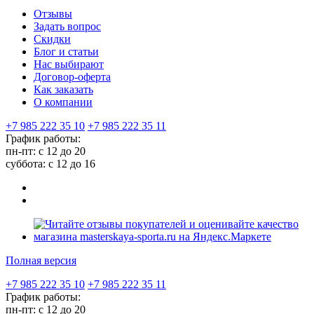
Отзывы
Задать вопрос
Скидки
Блог и статьи
Нас выбирают
Договор-оферта
Как заказать
О компании
+7 985 222 35 10
+7 985 222 35 11
График работы:
пн-пт: с 12 до 20
суббота: c 12 до 16
Полная версия
+7 985 222 35 10
+7 985 222 35 11
График работы:
пн-пт: с 12 до 20