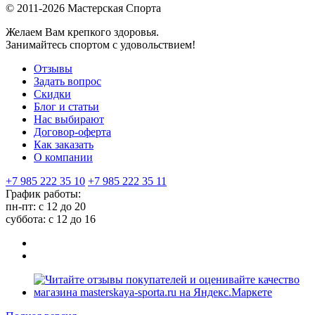
© 2011-2026 Мастерская Спорта
Желаем Вам крепкого здоровья.
Занимайтесь спортом с удовольствием!
Отзывы
Задать вопрос
Скидки
Блог и статьи
Нас выбирают
Договор-оферта
Как заказать
О компании
+7 985 222 35 10
+7 985 222 35 11
График работы:
пн-пт: с 12 до 20
суббота: c 12 до 16