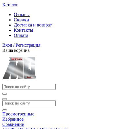
Каталог
Отзывы
Скидки
Доставка и возврат
Контакты
Оплата
Вход / Регистрация
Ваша корзина
Просмотренные
Избранное
Сравнение