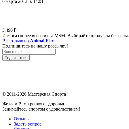
6 марта 2013, в 14:01
3 490
₽
Изжога скорее всего из-за MSM. Выбирайте продукты без серы.
Все отзывы о
Animal Flex
Подпишитесь на нашу рассылку!
Подписаться
© 2011-2026 Мастерская Спорта
Желаем Вам крепкого здоровья.
Занимайтесь спортом с удовольствием!
Отзывы
Задать вопрос