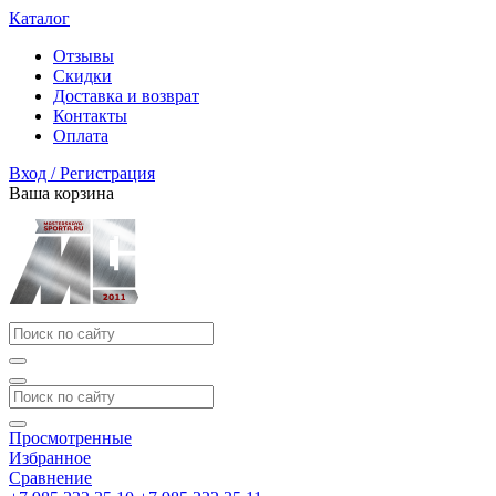
Каталог
Отзывы
Скидки
Доставка и возврат
Контакты
Оплата
Вход / Регистрация
Ваша корзина
Просмотренные
Избранное
Сравнение