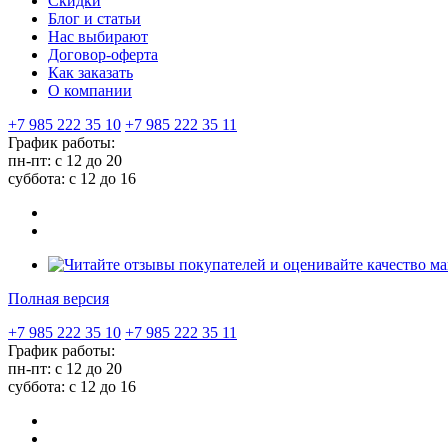
Скидки
Блог и статьи
Нас выбирают
Договор-оферта
Как заказать
О компании
+7 985 222 35 10
+7 985 222 35 11
График работы:
пн-пт: с 12 до 20
суббота: c 12 до 16
Полная версия
+7 985 222 35 10
+7 985 222 35 11
График работы:
пн-пт: с 12 до 20
суббота: c 12 до 16