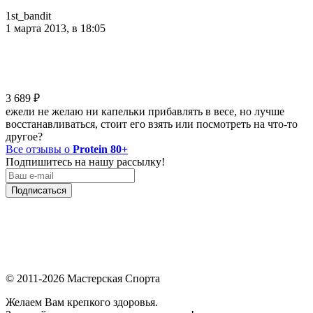
1st_bandit
1 марта 2013, в 18:05
3 689
₽
ежели не желаю ни капельки прибавлять в весе, но лучше
восстанавливаться, стоит его взять или посмотреть на что-то
другое?
Все отзывы о
Protein 80+
Подпишитесь на нашу рассылку!
Подписаться
© 2011-2026 Мастерская Спорта
Желаем Вам крепкого здоровья.