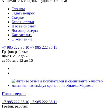
Занимайтесь спортом с удовольствием!
Отзывы
Задать вопрос
Скидки
Блог и статьи
Нас выбирают
Договор-оферта
Как заказать
О компании
+7 985 222 35 10
+7 985 222 35 11
График работы:
пн-пт: с 12 до 20
суббота: c 12 до 16
Полная версия
+7 985 222 35 10
+7 985 222 35 11
График работы: