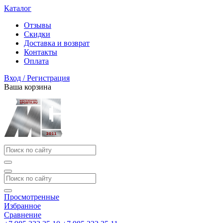
Каталог
Отзывы
Скидки
Доставка и возврат
Контакты
Оплата
Вход / Регистрация
Ваша корзина
Просмотренные
Избранное
Сравнение