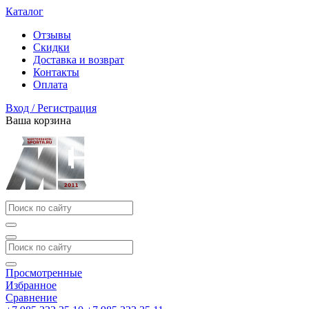
Каталог
Отзывы
Скидки
Доставка и возврат
Контакты
Оплата
Вход / Регистрация
Ваша корзина
Просмотренные
Избранное
Сравнение