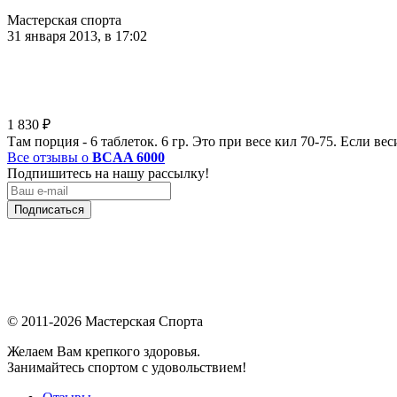
Мастерская спорта
31 января 2013, в 17:02
1 830
₽
Там порция - 6 таблеток. 6 гр. Это при весе кил 70-75. Если в
Все отзывы о
BCAA 6000
Подпишитесь на нашу рассылку!
Подписаться
© 2011-2026 Мастерская Спорта
Желаем Вам крепкого здоровья.
Занимайтесь спортом с удовольствием!