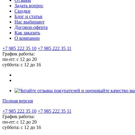
Отзывы
Задать вопрос
Скидки
Блог и статьи
Нас выбирают
Договор-оферта
Как заказать
О компании
+7 985 222 35 10
+7 985 222 35 11
График работы:
пн-пт: с 12 до 20
суббота: c 12 до 16
Полная версия
+7 985 222 35 10
+7 985 222 35 11
График работы:
пн-пт: с 12 до 20
суббота: c 12 до 16