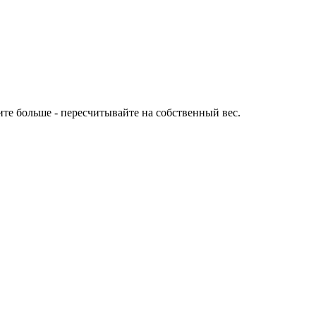
есите больше - пересчитывайте на собственный вес.