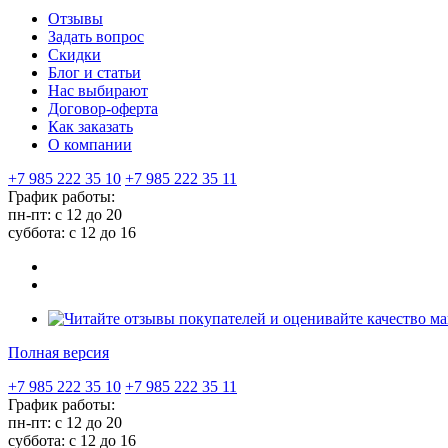
Отзывы
Задать вопрос
Скидки
Блог и статьи
Нас выбирают
Договор-оферта
Как заказать
О компании
+7 985 222 35 10
+7 985 222 35 11
График работы:
пн-пт: с 12 до 20
суббота: c 12 до 16
Полная версия
+7 985 222 35 10
+7 985 222 35 11
График работы:
пн-пт: с 12 до 20
суббота: c 12 до 16