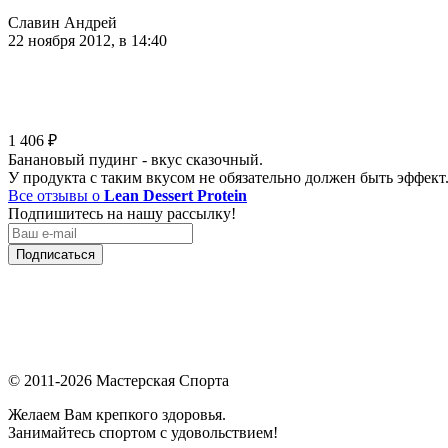
Славин Андрей
22 ноября 2012, в 14:40
1 406
₽
Банановый пудинг - вкус сказочный.
У продукта с таким вкусом не обязательно должен быть эффект.
Все отзывы о
Lean Dessert Protein
Подпишитесь на нашу рассылку!
Подписаться
© 2011-2026 Мастерская Спорта
Желаем Вам крепкого здоровья.
Занимайтесь спортом с удовольствием!