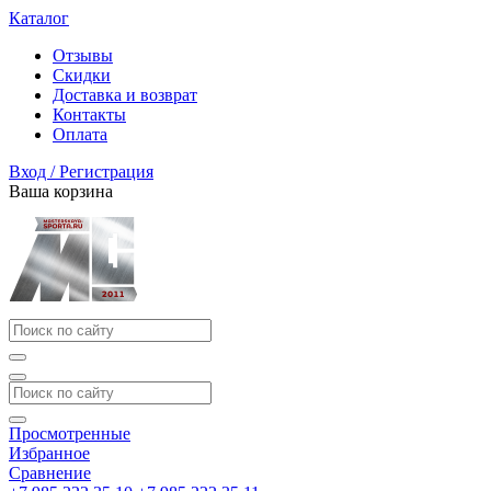
Каталог
Отзывы
Скидки
Доставка и возврат
Контакты
Оплата
Вход / Регистрация
Ваша корзина
Просмотренные
Избранное
Сравнение