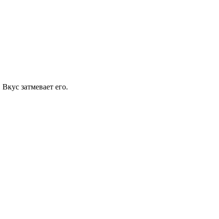
 Вкус затмевает его.