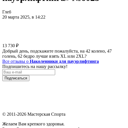
Глеб
20 марта 2025, в 14:22
13 730
₽
Добрый день, подскажите пожалуйста, на 42 колено, 47
голень, 62 бедро лучше взять XL или 2XL?
Все отзывы о
Наколенники для пауэрлифтинга
Подпишитесь на нашу рассылку!
Подписаться
© 2011-2026 Мастерская Спорта
Желаем Вам крепкого здоровья.