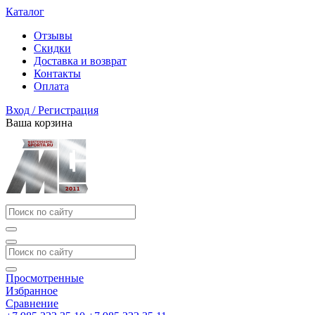
Каталог
Отзывы
Скидки
Доставка и возврат
Контакты
Оплата
Вход / Регистрация
Ваша корзина
Просмотренные
Избранное
Сравнение