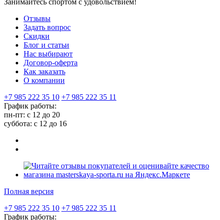
Занимайтесь спортом с удовольствием!
Отзывы
Задать вопрос
Скидки
Блог и статьи
Нас выбирают
Договор-оферта
Как заказать
О компании
+7 985 222 35 10
+7 985 222 35 11
График работы:
пн-пт: с 12 до 20
суббота: c 12 до 16
Полная версия
+7 985 222 35 10
+7 985 222 35 11
График работы: